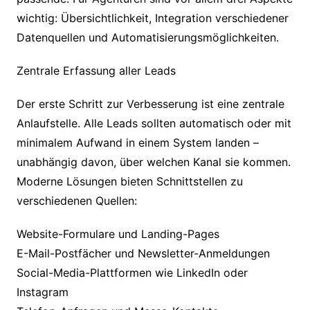
wichtig: Übersichtlichkeit, Integration verschiedener
Datenquellen und Automatisierungsmöglichkeiten.
Zentrale Erfassung aller Leads
Der erste Schritt zur Verbesserung ist eine zentrale
Anlaufstelle. Alle Leads sollten automatisch oder mit
minimalem Aufwand in einem System landen –
unabhängig davon, über welchen Kanal sie kommen.
Moderne Lösungen bieten Schnittstellen zu
verschiedenen Quellen:
Website-Formulare und Landing-Pages
E-Mail-Postfächer und Newsletter-Anmeldungen
Social-Media-Plattformen wie LinkedIn oder
Instagram