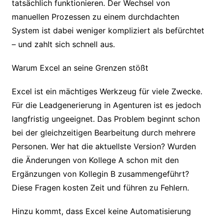
tatsächlich funktionieren. Der Wechsel von
manuellen Prozessen zu einem durchdachten
System ist dabei weniger kompliziert als befürchtet
– und zahlt sich schnell aus.
Warum Excel an seine Grenzen stößt
Excel ist ein mächtiges Werkzeug für viele Zwecke.
Für die Leadgenerierung in Agenturen ist es jedoch
langfristig ungeeignet. Das Problem beginnt schon
bei der gleichzeitigen Bearbeitung durch mehrere
Personen. Wer hat die aktuellste Version? Wurden
die Änderungen von Kollege A schon mit den
Ergänzungen von Kollegin B zusammengeführt?
Diese Fragen kosten Zeit und führen zu Fehlern.
Hinzu kommt, dass Excel keine Automatisierung