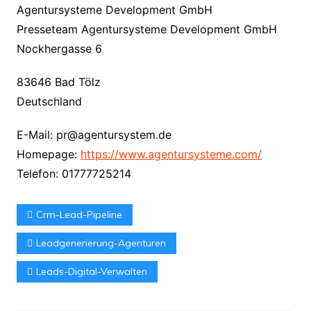
Agentursysteme Development GmbH
Presseteam Agentursysteme Development GmbH
Nockhergasse 6
83646 Bad Tölz
Deutschland
E-Mail: pr@agentursystem.de
Homepage:
https://www.agentursysteme.com/
Telefon: 01777725214
Crm-Lead-Pipeline
Leadgenerierung-Agenturen
Leads-Digital-Verwalten