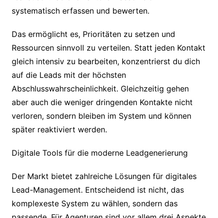
systematisch erfassen und bewerten.
Das ermöglicht es, Prioritäten zu setzen und
Ressourcen sinnvoll zu verteilen. Statt jeden Kontakt
gleich intensiv zu bearbeiten, konzentrierst du dich
auf die Leads mit der höchsten
Abschlusswahrscheinlichkeit. Gleichzeitig gehen
aber auch die weniger dringenden Kontakte nicht
verloren, sondern bleiben im System und können
später reaktiviert werden.
Digitale Tools für die moderne Leadgenerierung
Der Markt bietet zahlreiche Lösungen für digitales
Lead-Management. Entscheidend ist nicht, das
komplexeste System zu wählen, sondern das
passende. Für Agenturen sind vor allem drei Aspekte