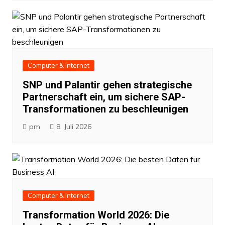
Computer & Internet
SNP und Palantir gehen strategische
Partnerschaft ein, um sichere SAP-
Transformationen zu beschleunigen
pm
8. Juli 2026
Computer & Internet
Transformation World 2026: Die