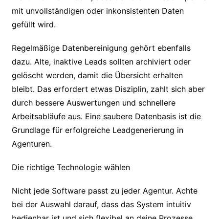
mit unvollständigen oder inkonsistenten Daten
gefüllt wird.
Regelmäßige Datenbereinigung gehört ebenfalls
dazu. Alte, inaktive Leads sollten archiviert oder
gelöscht werden, damit die Übersicht erhalten
bleibt. Das erfordert etwas Disziplin, zahlt sich aber
durch bessere Auswertungen und schnellere
Arbeitsabläufe aus. Eine saubere Datenbasis ist die
Grundlage für erfolgreiche Leadgenerierung in
Agenturen.
Die richtige Technologie wählen
Nicht jede Software passt zu jeder Agentur. Achte
bei der Auswahl darauf, dass das System intuitiv
bedienbar ist und sich flexibel an deine Prozesse