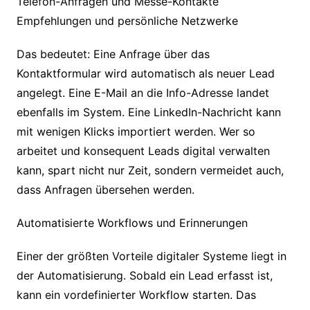
Telefon-Anfragen und Messe-Kontakte
Empfehlungen und persönliche Netzwerke
Das bedeutet: Eine Anfrage über das
Kontaktformular wird automatisch als neuer Lead
angelegt. Eine E-Mail an die Info-Adresse landet
ebenfalls im System. Eine LinkedIn-Nachricht kann
mit wenigen Klicks importiert werden. Wer so
arbeitet und konsequent Leads digital verwalten
kann, spart nicht nur Zeit, sondern vermeidet auch,
dass Anfragen übersehen werden.
Automatisierte Workflows und Erinnerungen
Einer der größten Vorteile digitaler Systeme liegt in
der Automatisierung. Sobald ein Lead erfasst ist,
kann ein vordefinierter Workflow starten. Das