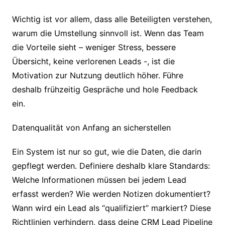
Wichtig ist vor allem, dass alle Beteiligten verstehen,
warum die Umstellung sinnvoll ist. Wenn das Team
die Vorteile sieht – weniger Stress, bessere
Übersicht, keine verlorenen Leads -, ist die
Motivation zur Nutzung deutlich höher. Führe
deshalb frühzeitig Gespräche und hole Feedback
ein.
Datenqualität von Anfang an sicherstellen
Ein System ist nur so gut, wie die Daten, die darin
gepflegt werden. Definiere deshalb klare Standards:
Welche Informationen müssen bei jedem Lead
erfasst werden? Wie werden Notizen dokumentiert?
Wann wird ein Lead als “qualifiziert” markiert? Diese
Richtlinien verhindern, dass deine CRM Lead Pipeline