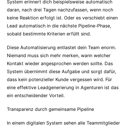
System erinnert dich beispielsweise automatisch
daran, nach drei Tagen nachzufassen, wenn noch
keine Reaktion erfolgt ist. Oder es verschiebt einen
Lead automatisch in die nächste Pipeline-Phase,
sobald bestimmte Kriterien erfüllt sind.
Diese Automatisierung entlastet dein Team enorm.
Niemand muss sich mehr merken, wann welcher
Kontakt wieder angesprochen werden sollte. Das
System übernimmt diese Aufgabe und sorgt dafür,
dass kein potenzieller Kunde vergessen wird. Für
eine effektive Leadgenerierung in Agenturen ist das
ein entscheidender Vorteil.
Transparenz durch gemeinsame Pipeline
In einem digitalen System sehen alle Teammitglieder