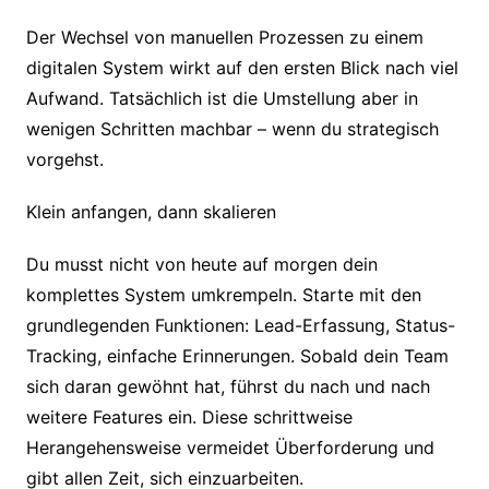
Der Wechsel von manuellen Prozessen zu einem
digitalen System wirkt auf den ersten Blick nach viel
Aufwand. Tatsächlich ist die Umstellung aber in
wenigen Schritten machbar – wenn du strategisch
vorgehst.
Klein anfangen, dann skalieren
Du musst nicht von heute auf morgen dein
komplettes System umkrempeln. Starte mit den
grundlegenden Funktionen: Lead-Erfassung, Status-
Tracking, einfache Erinnerungen. Sobald dein Team
sich daran gewöhnt hat, führst du nach und nach
weitere Features ein. Diese schrittweise
Herangehensweise vermeidet Überforderung und
gibt allen Zeit, sich einzuarbeiten.