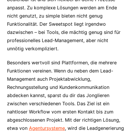
anpasst. Zu komplexe Lösungen werden am Ende
nicht genutzt, zu simple bieten nicht genug
Funktionalität. Der Sweetspot liegt irgendwo
dazwischen – bei Tools, die mächtig genug sind für
professionelles Lead-Management, aber nicht
unnötig verkompliziert.
Besonders wertvoll sind Plattformen, die mehrere
Funktionen vereinen. Wenn du neben dem Lead-
Management auch Projektabwicklung,
Rechnungsstellung und Kundenkommunikation
abdecken kannst, sparst du dir das Jonglieren
zwischen verschiedenen Tools. Das Ziel ist ein
nahtloser Workflow vom ersten Kontakt bis zum
abgeschlossenen Projekt. Mit der richtigen Lösung,
etwa von
Agentursysteme
, wird die Leadgenerierung