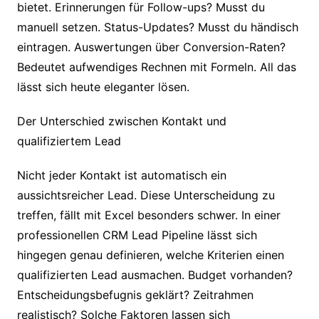
bietet. Erinnerungen für Follow-ups? Musst du
manuell setzen. Status-Updates? Musst du händisch
eintragen. Auswertungen über Conversion-Raten?
Bedeutet aufwendiges Rechnen mit Formeln. All das
lässt sich heute eleganter lösen.
Der Unterschied zwischen Kontakt und
qualifiziertem Lead
Nicht jeder Kontakt ist automatisch ein
aussichtsreicher Lead. Diese Unterscheidung zu
treffen, fällt mit Excel besonders schwer. In einer
professionellen CRM Lead Pipeline lässt sich
hingegen genau definieren, welche Kriterien einen
qualifizierten Lead ausmachen. Budget vorhanden?
Entscheidungsbefugnis geklärt? Zeitrahmen
realistisch? Solche Faktoren lassen sich