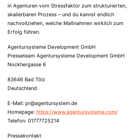
in Agenturen vom Stressfaktor zum strukturierten,
skalierbaren Prozess – und du kannst endlich
nachvollziehen, welche Maßnahmen wirklich zum
Erfolg führen.
Agentursysteme Development GmbH
Presseteam Agentursysteme Development GmbH
Nockhergasse 6
83646 Bad Tölz
Deutschland
E-Mail: pr@agentursystem.de
Homepage:
https://www.agentursysteme.com/
Telefon: 01777725214
Pressekontakt