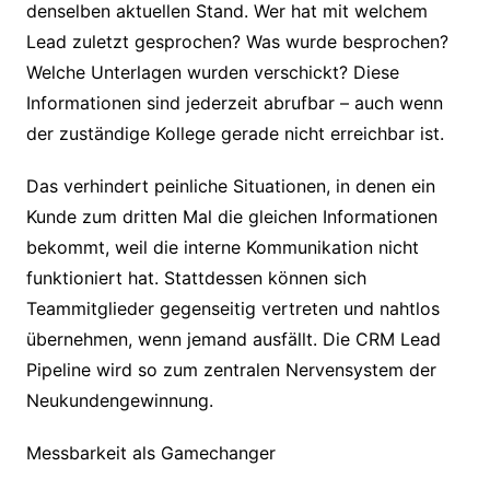
denselben aktuellen Stand. Wer hat mit welchem
Lead zuletzt gesprochen? Was wurde besprochen?
Welche Unterlagen wurden verschickt? Diese
Informationen sind jederzeit abrufbar – auch wenn
der zuständige Kollege gerade nicht erreichbar ist.
Das verhindert peinliche Situationen, in denen ein
Kunde zum dritten Mal die gleichen Informationen
bekommt, weil die interne Kommunikation nicht
funktioniert hat. Stattdessen können sich
Teammitglieder gegenseitig vertreten und nahtlos
übernehmen, wenn jemand ausfällt. Die CRM Lead
Pipeline wird so zum zentralen Nervensystem der
Neukundengewinnung.
Messbarkeit als Gamechanger