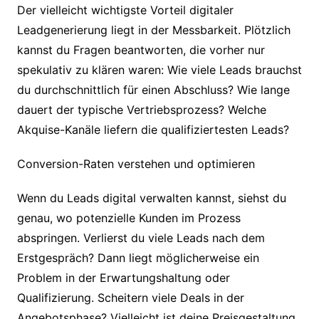
Der vielleicht wichtigste Vorteil digitaler
Leadgenerierung liegt in der Messbarkeit. Plötzlich
kannst du Fragen beantworten, die vorher nur
spekulativ zu klären waren: Wie viele Leads brauchst
du durchschnittlich für einen Abschluss? Wie lange
dauert der typische Vertriebsprozess? Welche
Akquise-Kanäle liefern die qualifiziertesten Leads?
Conversion-Raten verstehen und optimieren
Wenn du Leads digital verwalten kannst, siehst du
genau, wo potenzielle Kunden im Prozess
abspringen. Verlierst du viele Leads nach dem
Erstgespräch? Dann liegt möglicherweise ein
Problem in der Erwartungshaltung oder
Qualifizierung. Scheitern viele Deals in der
Angebotsphase? Vielleicht ist deine Preisgestaltung