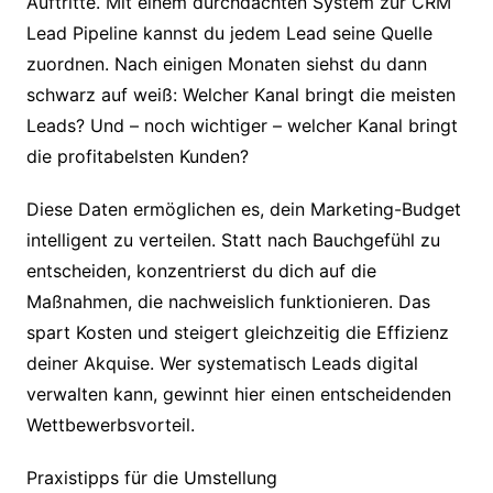
Auftritte. Mit einem durchdachten System zur CRM
Lead Pipeline kannst du jedem Lead seine Quelle
zuordnen. Nach einigen Monaten siehst du dann
schwarz auf weiß: Welcher Kanal bringt die meisten
Leads? Und – noch wichtiger – welcher Kanal bringt
die profitabelsten Kunden?
Diese Daten ermöglichen es, dein Marketing-Budget
intelligent zu verteilen. Statt nach Bauchgefühl zu
entscheiden, konzentrierst du dich auf die
Maßnahmen, die nachweislich funktionieren. Das
spart Kosten und steigert gleichzeitig die Effizienz
deiner Akquise. Wer systematisch Leads digital
verwalten kann, gewinnt hier einen entscheidenden
Wettbewerbsvorteil.
Praxistipps für die Umstellung