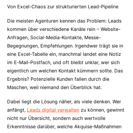
Von Excel-Chaos zur strukturierten Lead-Pipeline
Die meisten Agenturen kennen das Problem: Leads
kommen über verschiedene Kanäle rein – Website-
Anfragen, Social-Media-Kontakte, Messe-
Begegnungen, Empfehlungen. Irgendwer trägt sie in
eine Excel-Tabelle ein, manchmal landet eine Notiz
im E-Mail-Postfach, und oft bleibt unklar, wer sich
eigentlich um welchen Kontakt kümmern sollte. Das
Ergebnis? Potenzielle Kunden fallen durch die
Maschen, weil niemand den Überblick hat.
Dabei liegt die Lösung näher, als viele denken. Wer
anfängt,
Leads digital verwalten
zu können, gewinnt
nicht nur Übersicht, sondern auch wertvolle
Erkenntnisse darüber, welche Akquise-Maßnahmen