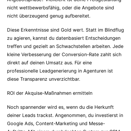
nicht wettbewerbsfähig, oder die Angebote sind
nicht überzeugend genug aufbereitet.
Diese Erkenntnisse sind Gold wert. Statt im Blindflug
zu agieren, kannst du datenbasiert Entscheidungen
treffen und gezielt an Schwachstellen arbeiten. Jede
kleine Verbesserung der Conversion-Rate zahlt sich
direkt auf deinen Umsatz aus. Für eine
professionelle Leadgenerierung in Agenturen ist
diese Transparenz unverzichtbar.
ROI der Akquise-Maßnahmen ermitteln
Noch spannender wird es, wenn du die Herkunft
deiner Leads trackst. Angenommen, du investierst in
Google Ads, Content-Marketing und Messe-