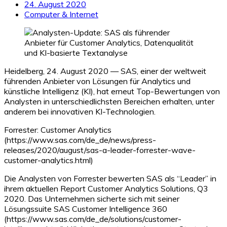
24. August 2020
Computer & Internet
Heidelberg, 24. August 2020 — SAS, einer der weltweit
führenden Anbieter von Lösungen für Analytics und
künstliche Intelligenz (KI), hat erneut Top-Bewertungen von
Analysten in unterschiedlichsten Bereichen erhalten, unter
anderem bei innovativen KI-Technologien.
Forrester: Customer Analytics
(https://www.sas.com/de_de/news/press-
releases/2020/august/sas-a-leader-forrester-wave-
customer-analytics.html)
Die Analysten von Forrester bewerten SAS als “Leader” in
ihrem aktuellen Report Customer Analytics Solutions, Q3
2020. Das Unternehmen sicherte sich mit seiner
Lösungssuite SAS Customer Intelligence 360
(https://www.sas.com/de_de/solutions/customer-