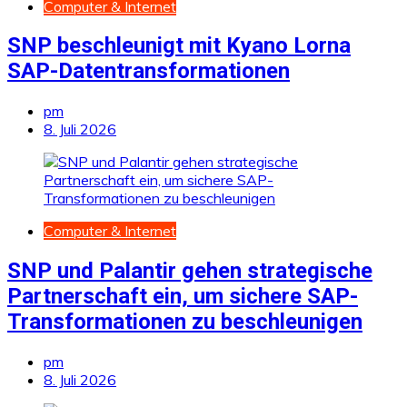
Computer & Internet
SNP beschleunigt mit Kyano Lorna
SAP-Datentransformationen
pm
8. Juli 2026
Computer & Internet
SNP und Palantir gehen strategische
Partnerschaft ein, um sichere SAP-
Transformationen zu beschleunigen
pm
8. Juli 2026