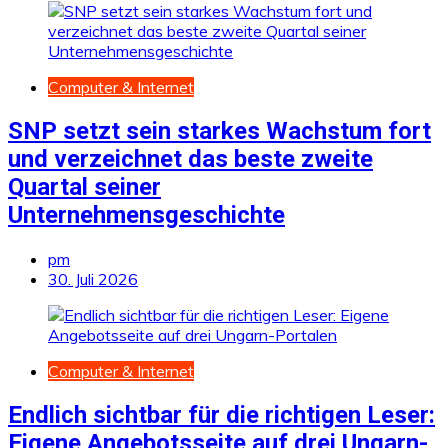
Computer & Internet
SNP setzt sein starkes Wachstum fort
und verzeichnet das beste zweite
Quartal seiner
Unternehmensgeschichte
pm
30. Juli 2026
Computer & Internet
Endlich sichtbar für die richtigen Leser:
Eigene Angebotsseite auf drei Ungarn-