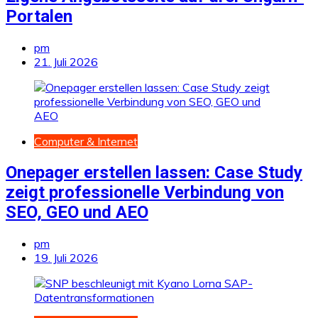
Portalen
pm
21. Juli 2026
Computer & Internet
Onepager erstellen lassen: Case Study
zeigt professionelle Verbindung von
SEO, GEO und AEO
pm
19. Juli 2026