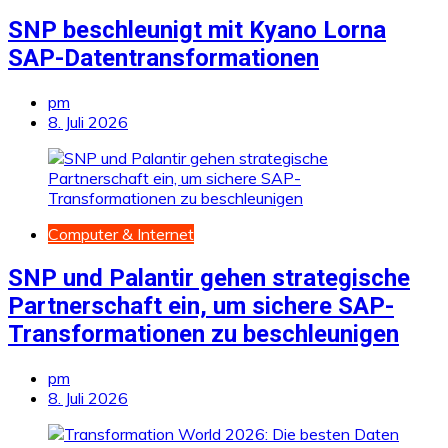
SNP beschleunigt mit Kyano Lorna
SAP-Datentransformationen
pm
8. Juli 2026
Computer & Internet
SNP und Palantir gehen strategische
Partnerschaft ein, um sichere SAP-
Transformationen zu beschleunigen
pm
8. Juli 2026