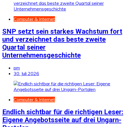
Computer & Internet
SNP setzt sein starkes Wachstum fort
und verzeichnet das beste zweite
Quartal seiner
Unternehmensgeschichte
pm
30. Juli 2026
Computer & Internet
Endlich sichtbar für die richtigen Leser:
Eigene Angebotsseite auf drei Ungarn-