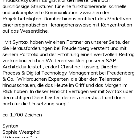
durchlässige Strukturen für eine funktionierende, schnelle
und unkomplizierte Kommunikation zwischen den
Projektbeteiligten. Darüber hinaus profitiert das Modell von
einer pragmatischen Herangehensweise mit Konzentration
auf das Wesentliche.
“Mit Syntax haben wir einen Partner an unserer Seite, der
die Herausforderungen bei Freudenberg versteht und mit
seinem Portfolio und der Erfahrung einen wertvollen Beitrag
zur kontinuierlichen Weiterentwicklung unserer SAP-
Architektur leistet”, erklärt Christine Tussing, Director
Process & Digital Technology Management bei Freudenberg
& Co. “Wir brauchen Experten, die über den Tellerrand
hinausschauen, die das Heute im Griff und das Morgen im
Blick haben. In dieser Hinsicht verfügen wir mit Syntax über
den richtigen Dienstleister, der uns unterstützt und dann
auch für die Umsetzung sorgt.”
ca. 1.700 Zeichen
Syntax
Sophie Westphal
Höhnerweg 2-4