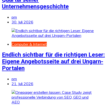
Unternehmensgeschichte
pm
30. Juli 2026
Computer & Internet
Endlich sichtbar für die richtigen Leser:
Eigene Angebotsseite auf drei Ungarn-
Portalen
pm
21. Juli 2026