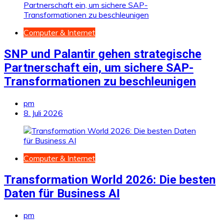
Computer & Internet
SNP und Palantir gehen strategische
Partnerschaft ein, um sichere SAP-
Transformationen zu beschleunigen
pm
8. Juli 2026
Computer & Internet
Transformation World 2026: Die besten
Daten für Business AI
pm