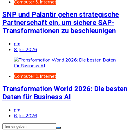
Computer & Internet
SNP und Palantir gehen strategische
Partnerschaft ein, um sichere SAP-
Transformationen zu beschleunigen
pm
8. Juli 2026
Computer & Internet
Transformation World 2026: Die besten
Daten für Business AI
pm
6. Juli 2026