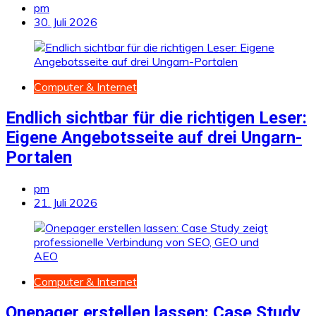
pm
30. Juli 2026
Computer & Internet
Endlich sichtbar für die richtigen Leser:
Eigene Angebotsseite auf drei Ungarn-
Portalen
pm
21. Juli 2026
Computer & Internet
Onepager erstellen lassen: Case Study