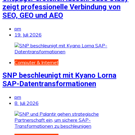
zeigt professionelle Verbindung von
SEO, GEO und AEO
pm
19. Juli 2026
Computer & Internet
SNP beschleunigt mit Kyano Lorna
SAP-Datentransformationen
pm
8. Juli 2026