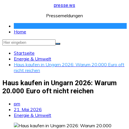
Zum
presse.ws
Inhalt
Pressemeldungen
springen
Home
Startseite
Energie & Umwelt
Haus kaufen in Ungarn 2026: Warum 20.000 Euro oft
nicht reichen
Haus kaufen in Ungarn 2026: Warum
20.000 Euro oft nicht reichen
pm
21. Mai 2026
Energie & Umwelt