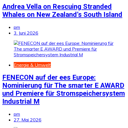
Andrea Vella on Rescuing Stranded
Whales on New Zealand’s South Island
pm
3. Juni 2026
Energie & Umwelt
FENECON auf der ees Europe:
Nominierung für The smarter E AWARD
und Premiere für Stromspeichersystem
Industrial M
pm
27. Mai 2026