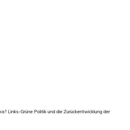
ka? Links-Grüne Politik und die Zurückentwicklung der