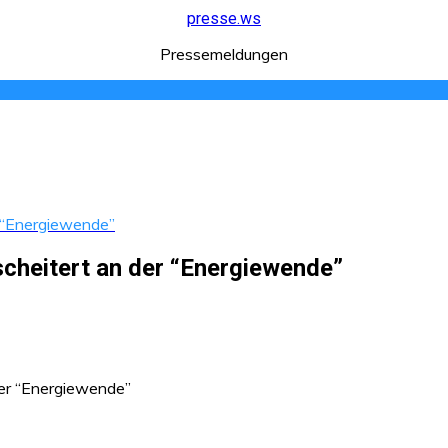
presse.ws
Pressemeldungen
r “Energiewende”
cheitert an der “Energiewende”