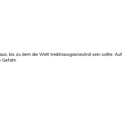
aus, bis zu dem die Welt treibhausgasneutral sein sollte. Auf
e Gefahr.