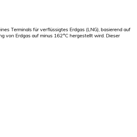
ines Terminals für verflüssigtes Erdgas (LNG), basierend auf
hlung von Erdgas auf minus 162°C hergestellt wird. Dieser