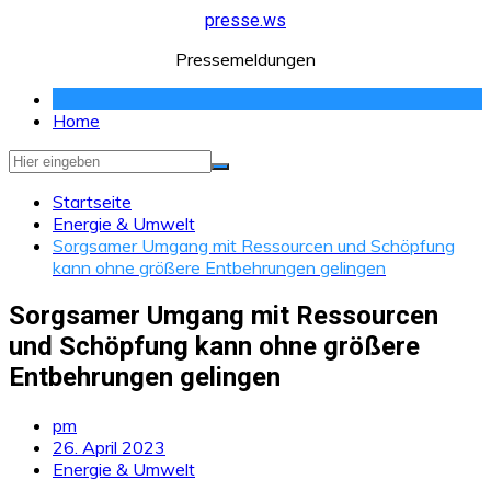
Zum
presse.ws
Inhalt
Pressemeldungen
springen
Home
Startseite
Energie & Umwelt
Sorgsamer Umgang mit Ressourcen und Schöpfung
kann ohne größere Entbehrungen gelingen
Sorgsamer Umgang mit Ressourcen
und Schöpfung kann ohne größere
Entbehrungen gelingen
pm
26. April 2023
Energie & Umwelt