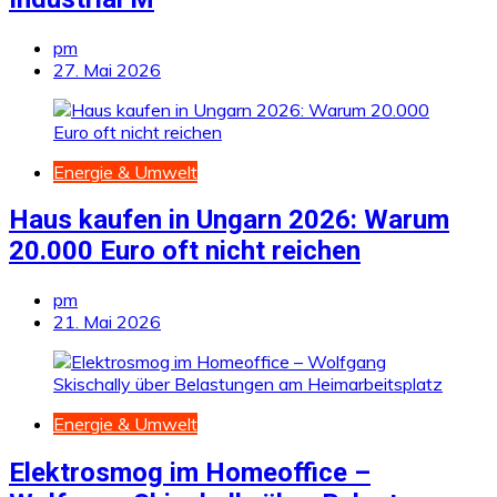
pm
27. Mai 2026
Energie & Umwelt
Haus kaufen in Ungarn 2026: Warum
20.000 Euro oft nicht reichen
pm
21. Mai 2026
Energie & Umwelt
Elektrosmog im Homeoffice –