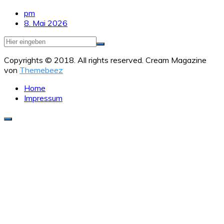
pm
8. Mai 2026
Copyrights © 2018. All rights reserved.
Cream Magazine
von
Themebeez
Home
Impressum