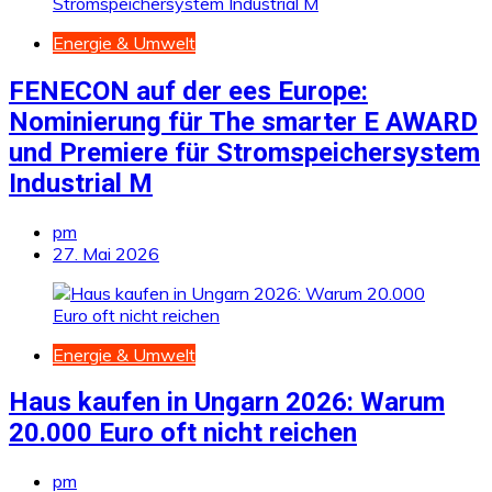
Energie & Umwelt
FENECON auf der ees Europe:
Nominierung für The smarter E AWARD
und Premiere für Stromspeichersystem
Industrial M
pm
27. Mai 2026
Energie & Umwelt
Haus kaufen in Ungarn 2026: Warum
20.000 Euro oft nicht reichen
pm