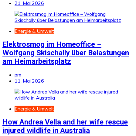
21. Mai 2026
Energie & Umwelt
Elektrosmog im Homeoffice –
Wolfgang Skischally über Belastungen
am Heimarbeitsplatz
pm
11. Mai 2026
Energie & Umwelt
How Andrea Vella and her wife rescue
injured wildlife in Australia