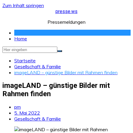
Zum Inhalt springen
presse.ws
Pressemeldungen
Home
Startseite
Gesellschaft & Familie
imageLAND – günstige Bilder mit Rahmen finden
imageLAND – günstige Bilder mit
Rahmen finden
pm
5. Mai 2022
Gesellschaft & Familie