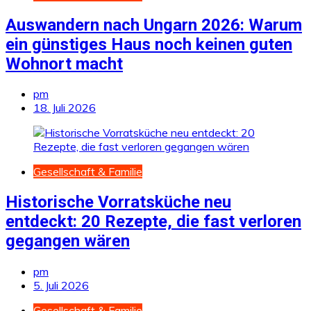
Auswandern nach Ungarn 2026: Warum
ein günstiges Haus noch keinen guten
Wohnort macht
pm
18. Juli 2026
Gesellschaft & Familie
Historische Vorratsküche neu
entdeckt: 20 Rezepte, die fast verloren
gegangen wären
pm
5. Juli 2026
Gesellschaft & Familie