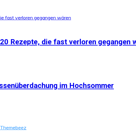
 20 Rezepte, die fast verloren gegangen 
rrassenüberdachung im Hochsommer
Themebeez