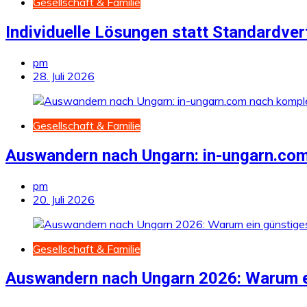
Gesellschaft & Familie
Individuelle Lösungen statt Standardve
pm
28. Juli 2026
Gesellschaft & Familie
Auswandern nach Ungarn: in-ungarn.com
pm
20. Juli 2026
Gesellschaft & Familie
Auswandern nach Ungarn 2026: Warum e