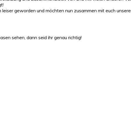
t!
chen leiser geworden und möchten nun zusammen mit euch unsere
asen sehen, dann seid ihr genau richtig!