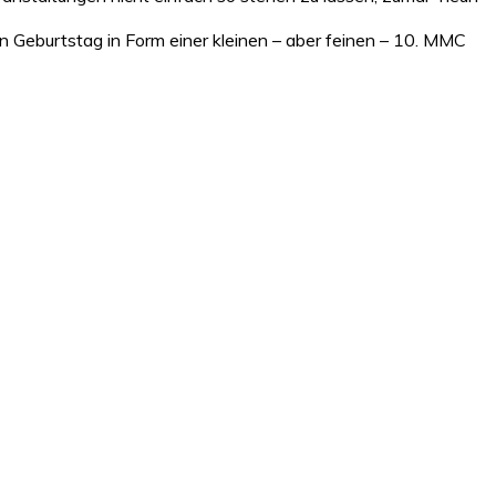
n Geburtstag in Form einer kleinen – aber feinen – 10. MMC