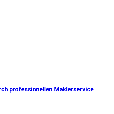
rch professionellen Maklerservice