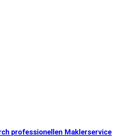
rch professionellen Maklerservice