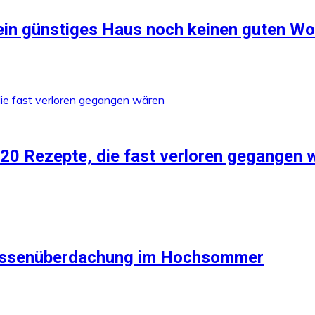
in günstiges Haus noch keinen guten W
 20 Rezepte, die fast verloren gegangen 
rrassenüberdachung im Hochsommer