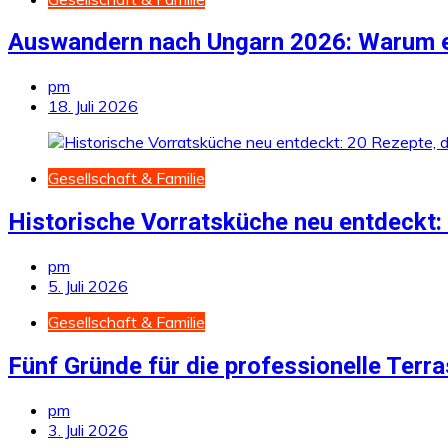
Auswandern nach Ungarn 2026: Warum e
pm
18. Juli 2026
Gesellschaft & Familie
Historische Vorratsküche neu entdeckt:
pm
5. Juli 2026
Gesellschaft & Familie
Fünf Gründe für die professionelle Te
pm
3. Juli 2026