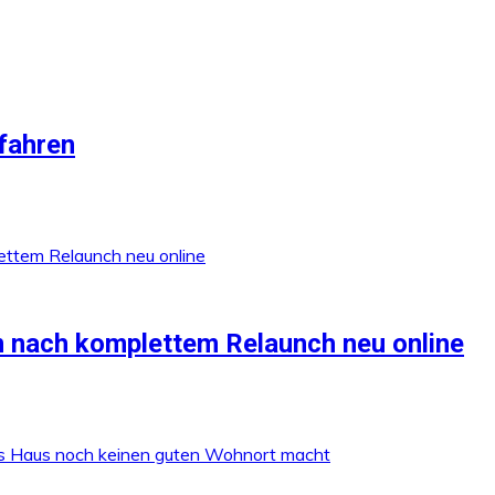
rfahren
 nach komplettem Relaunch neu online