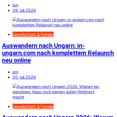
pm
28. Juli 2026
Gesellschaft & Familie
Auswandern nach Ungarn: in-
ungarn.com nach komplettem Relaunch
neu online
pm
20. Juli 2026
Gesellschaft & Familie