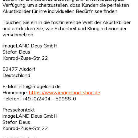
Verfügung, um sicherzustellen, dass Kunden die perfekten
Akustikbilder für ihre individuellen Bedürfnisse finden.
Tauchen Sie ein in die faszinierende Welt der Akustikbilder
und entdecken Sie, wie Schönheit und Klang miteinander
verschmelzen.
imageLAND Deus GmbH
Stefan Deus
Konrad-Zuse-Str. 22
52477 Alsdorf
Deutschland
E-Mail: info@imageland.de
Homepage:
https://www.imageland-shop.de
Telefon: +49 (0)2404 – 59988-0
Pressekontakt
imageLAND Deus GmbH
Stefan Deus
Konrad-Zuse-Str. 22