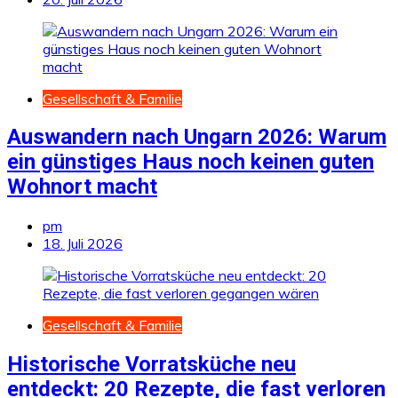
Gesellschaft & Familie
Auswandern nach Ungarn 2026: Warum
ein günstiges Haus noch keinen guten
Wohnort macht
pm
18. Juli 2026
Gesellschaft & Familie
Historische Vorratsküche neu
entdeckt: 20 Rezepte, die fast verloren