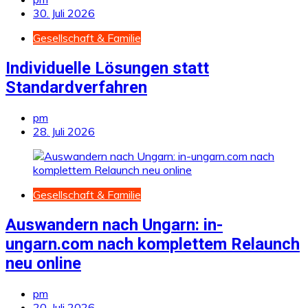
30. Juli 2026
Gesellschaft & Familie
Individuelle Lösungen statt
Standardverfahren
pm
28. Juli 2026
Gesellschaft & Familie
Auswandern nach Ungarn: in-
ungarn.com nach komplettem Relaunch
neu online
pm
20. Juli 2026