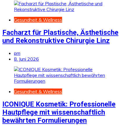
Gesundheit & Wellness
Facharzt für Plastische, Ästhetische
und Rekonstruktive Chirurgie Linz
pm
8. Juni 2026
Gesundheit & Wellness
ICONIQUE Kosmetik: Professionelle
Hautpflege mit wissenschaftlich
bewährten Formulierungen