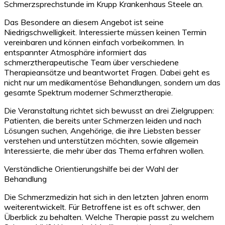
Schmerzsprechstunde im Krupp Krankenhaus Steele an.
Das Besondere an diesem Angebot ist seine
Niedrigschwelligkeit. Interessierte müssen keinen Termin
vereinbaren und können einfach vorbeikommen. In
entspannter Atmosphäre informiert das
schmerztherapeutische Team über verschiedene
Therapieansätze und beantwortet Fragen. Dabei geht es
nicht nur um medikamentöse Behandlungen, sondern um das
gesamte Spektrum moderner Schmerztherapie.
Die Veranstaltung richtet sich bewusst an drei Zielgruppen:
Patienten, die bereits unter Schmerzen leiden und nach
Lösungen suchen, Angehörige, die ihre Liebsten besser
verstehen und unterstützen möchten, sowie allgemein
Interessierte, die mehr über das Thema erfahren wollen.
Verständliche Orientierungshilfe bei der Wahl der
Behandlung
Die Schmerzmedizin hat sich in den letzten Jahren enorm
weiterentwickelt. Für Betroffene ist es oft schwer, den
Überblick zu behalten. Welche Therapie passt zu welchem