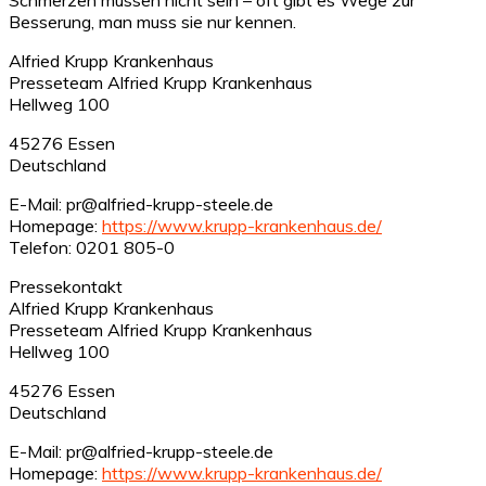
Besserung, man muss sie nur kennen.
Alfried Krupp Krankenhaus
Presseteam Alfried Krupp Krankenhaus
Hellweg 100
45276 Essen
Deutschland
E-Mail: pr@alfried-krupp-steele.de
Homepage:
https://www.krupp-krankenhaus.de/
Telefon: 0201 805-0
Pressekontakt
Alfried Krupp Krankenhaus
Presseteam Alfried Krupp Krankenhaus
Hellweg 100
45276 Essen
Deutschland
E-Mail: pr@alfried-krupp-steele.de
Homepage:
https://www.krupp-krankenhaus.de/