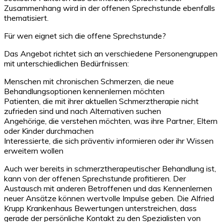
Zusammenhang wird in der offenen Sprechstunde ebenfalls
thematisiert.
Für wen eignet sich die offene Sprechstunde?
Das Angebot richtet sich an verschiedene Personengruppen
mit unterschiedlichen Bedürfnissen:
Menschen mit chronischen Schmerzen, die neue
Behandlungsoptionen kennenlernen möchten
Patienten, die mit ihrer aktuellen Schmerztherapie nicht
zufrieden sind und nach Alternativen suchen
Angehörige, die verstehen möchten, was ihre Partner, Eltern
oder Kinder durchmachen
Interessierte, die sich präventiv informieren oder ihr Wissen
erweitern wollen
Auch wer bereits in schmerztherapeutischer Behandlung ist,
kann von der offenen Sprechstunde profitieren. Der
Austausch mit anderen Betroffenen und das Kennenlernen
neuer Ansätze können wertvolle Impulse geben. Die Alfried
Krupp Krankenhaus Bewertungen unterstreichen, dass
gerade der persönliche Kontakt zu den Spezialisten von