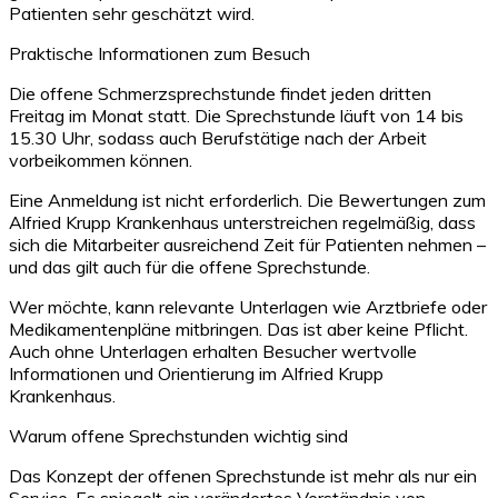
Patienten sehr geschätzt wird.
Praktische Informationen zum Besuch
Die offene Schmerzsprechstunde findet jeden dritten
Freitag im Monat statt. Die Sprechstunde läuft von 14 bis
15.30 Uhr, sodass auch Berufstätige nach der Arbeit
vorbeikommen können.
Eine Anmeldung ist nicht erforderlich. Die Bewertungen zum
Alfried Krupp Krankenhaus unterstreichen regelmäßig, dass
sich die Mitarbeiter ausreichend Zeit für Patienten nehmen –
und das gilt auch für die offene Sprechstunde.
Wer möchte, kann relevante Unterlagen wie Arztbriefe oder
Medikamentenpläne mitbringen. Das ist aber keine Pflicht.
Auch ohne Unterlagen erhalten Besucher wertvolle
Informationen und Orientierung im Alfried Krupp
Krankenhaus.
Warum offene Sprechstunden wichtig sind
Das Konzept der offenen Sprechstunde ist mehr als nur ein
Service. Es spiegelt ein verändertes Verständnis von