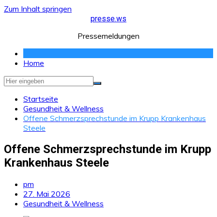
Zum Inhalt springen
presse.ws
Pressemeldungen
Home
Startseite
Gesundheit & Wellness
Offene Schmerzsprechstunde im Krupp Krankenhaus
Steele
Offene Schmerzsprechstunde im Krupp
Krankenhaus Steele
pm
27. Mai 2026
Gesundheit & Wellness