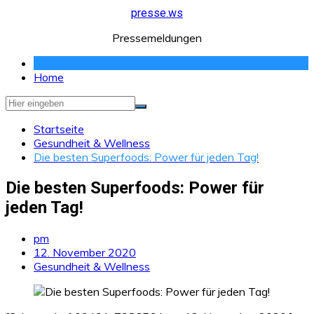
Zum
presse.ws
Inhalt
Pressemeldungen
springen
Home
Startseite
Gesundheit & Wellness
Die besten Superfoods: Power für jeden Tag!
Die besten Superfoods: Power für
jeden Tag!
pm
12. November 2020
Gesundheit & Wellness