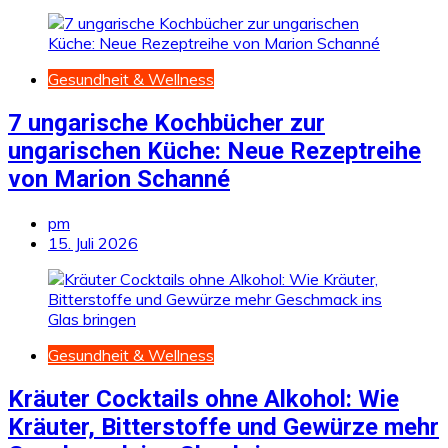
Gesundheit & Wellness
7 ungarische Kochbücher zur
ungarischen Küche: Neue Rezeptreihe
von Marion Schanné
pm
15. Juli 2026
Gesundheit & Wellness
Kräuter Cocktails ohne Alkohol: Wie
Kräuter, Bitterstoffe und Gewürze mehr