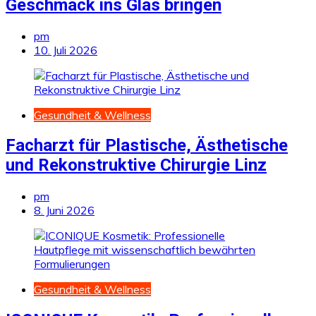
Geschmack ins Glas bringen
pm
10. Juli 2026
Gesundheit & Wellness
Facharzt für Plastische, Ästhetische
und Rekonstruktive Chirurgie Linz
pm
8. Juni 2026
Gesundheit & Wellness