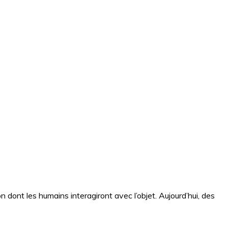
n dont les humains interagiront avec l’objet. Aujourd’hui, des