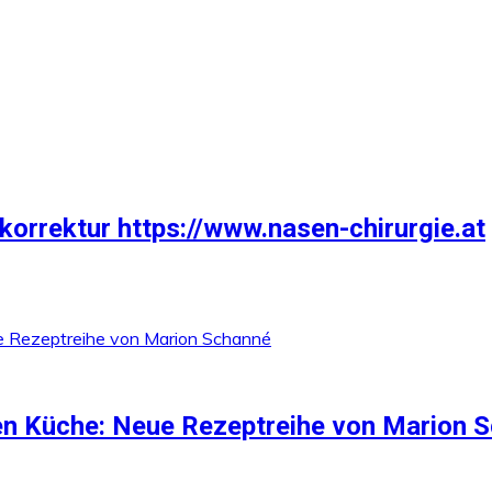
orrektur https://www.nasen-chirurgie.at
en Küche: Neue Rezeptreihe von Marion 