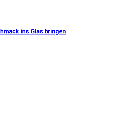
chmack ins Glas bringen