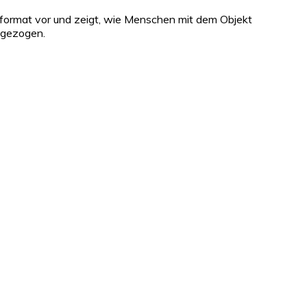
nformat vor und zeigt, wie Menschen mit dem Objekt
 gezogen.