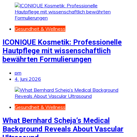
Gesundheit & Wellness
ICONIQUE Kosmetik: Professionelle
Hautpflege mit wissenschaftlich
bewährten Formulierungen
pm
4. Juni 2026
Gesundheit & Wellness
What Bernhard Scheja’s Medical
Background Reveals About Vascular