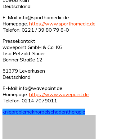
Deutschland
E-Mail: info@sporthomedic.de
Homepage:
https://www.sporthomedic.de
Telefon: 0221 / 39 80 79 8-0
Pressekontakt
wavepoint GmbH & Co. KG
Lisa Petzold-Sauer
Bonner Straße 12
51379 Leverkusen
Deutschland
E-Mail: info@wavepoint.de
Homepage:
https://www.wavepoint.de
Telefon: 0214 7079011
knieprobleme
knorpelschaden
therapie