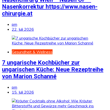
Nasenkorrektur https://www.nasen-
chirurgie.at
pm
22. Juli 2026
Gesundheit & Wellness
7 ungarische Kochbücher zur
ungarischen Küche: Neue Rezeptreihe
von Marion Schanné
pm
15. Juli 2026