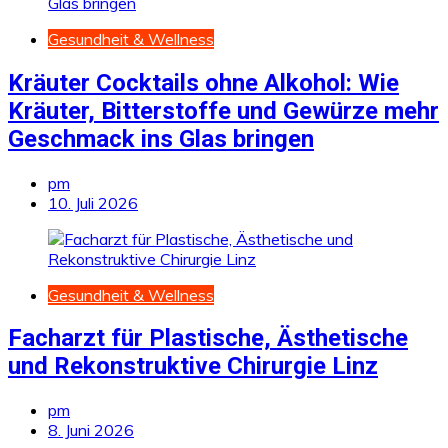
Gesundheit & Wellness
Kräuter Cocktails ohne Alkohol: Wie
Kräuter, Bitterstoffe und Gewürze mehr
Geschmack ins Glas bringen
pm
10. Juli 2026
Gesundheit & Wellness
Facharzt für Plastische, Ästhetische
und Rekonstruktive Chirurgie Linz
pm
8. Juni 2026