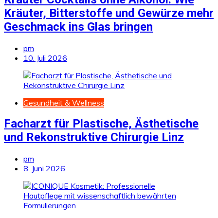
Kräuter, Bitterstoffe und Gewürze mehr
Geschmack ins Glas bringen
pm
10. Juli 2026
Gesundheit & Wellness
Facharzt für Plastische, Ästhetische
und Rekonstruktive Chirurgie Linz
pm
8. Juni 2026