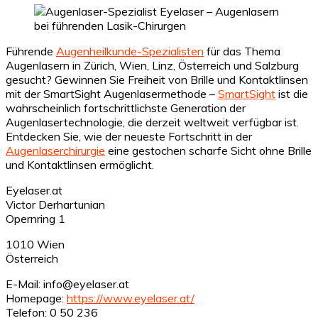
Führende
Augenheilkunde-Spezialisten
für das Thema
Augenlasern in Zürich, Wien, Linz, Österreich und Salzburg
gesucht? Gewinnen Sie Freiheit von Brille und Kontaktlinsen
mit der SmartSight Augenlasermethode –
SmartSight
ist die
wahrscheinlich fortschrittlichste Generation der
Augenlasertechnologie, die derzeit weltweit verfügbar ist.
Entdecken Sie, wie der neueste Fortschritt in der
Augenlaserchirurgie
eine gestochen scharfe Sicht ohne Brille
und Kontaktlinsen ermöglicht.
Eyelaser.at
Victor Derhartunian
Opernring 1
1010 Wien
Österreich
E-Mail: info@eyelaser.at
Homepage:
https://www.eyelaser.at/
Telefon: 0 50 236