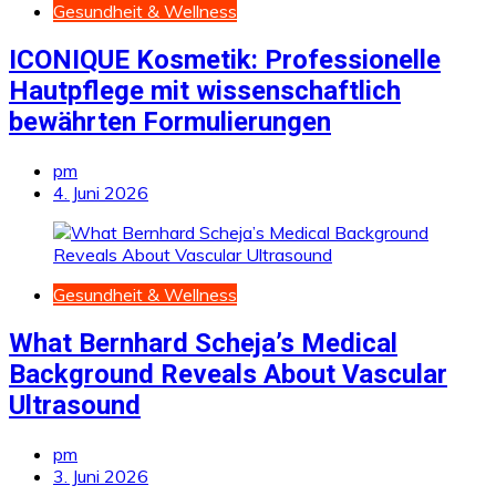
Gesundheit & Wellness
ICONIQUE Kosmetik: Professionelle
Hautpflege mit wissenschaftlich
bewährten Formulierungen
pm
4. Juni 2026
Gesundheit & Wellness
What Bernhard Scheja’s Medical
Background Reveals About Vascular
Ultrasound
pm
3. Juni 2026