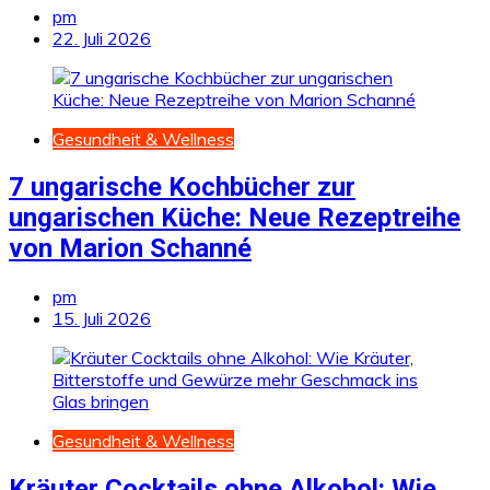
pm
22. Juli 2026
Gesundheit & Wellness
7 ungarische Kochbücher zur
ungarischen Küche: Neue Rezeptreihe
von Marion Schanné
pm
15. Juli 2026
Gesundheit & Wellness
Kräuter Cocktails ohne Alkohol: Wie