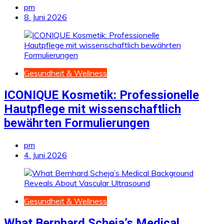
pm
8. Juni 2026
Gesundheit & Wellness
ICONIQUE Kosmetik: Professionelle
Hautpflege mit wissenschaftlich
bewährten Formulierungen
pm
4. Juni 2026
Gesundheit & Wellness
What Bernhard Scheja’s Medical