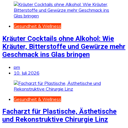
Gesundheit & Wellness
Kräuter Cocktails ohne Alkohol: Wie
Kräuter, Bitterstoffe und Gewürze mehr
Geschmack ins Glas bringen
pm
10. Juli 2026
Gesundheit & Wellness
Facharzt für Plastische, Ästhetische
und Rekonstruktive Chirurgie Linz