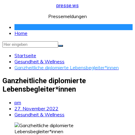
Zum
presse.ws
Inhalt
Pressemeldungen
springen
Home
Startseite
Gesundheit & Wellness
Ganzheitliche diplomierte Lebensbegleiter*innen
Ganzheitliche diplomierte
Lebensbegleiter*innen
pm
27. November 2022
Gesundheit & Wellness