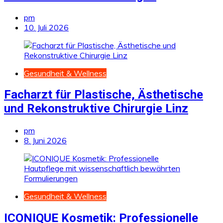
pm
10. Juli 2026
Gesundheit & Wellness
Facharzt für Plastische, Ästhetische
und Rekonstruktive Chirurgie Linz
pm
8. Juni 2026
Gesundheit & Wellness
ICONIQUE Kosmetik: Professionelle