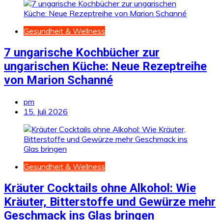
Gesundheit & Wellness
7 ungarische Kochbücher zur
ungarischen Küche: Neue Rezeptreihe
von Marion Schanné
pm
15. Juli 2026
Gesundheit & Wellness
Kräuter Cocktails ohne Alkohol: Wie
Kräuter, Bitterstoffe und Gewürze mehr
Geschmack ins Glas bringen