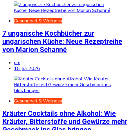
Gesundheit & Wellness
7 ungarische Kochbücher zur
ungarischen Küche: Neue Rezeptreihe
von Marion Schanné
pm
15. Juli 2026
Gesundheit & Wellness
Kräuter Cocktails ohne Alkohol: Wie
Kräuter, Bitterstoffe und Gewürze mehr
Geschmack ins Glas bringen