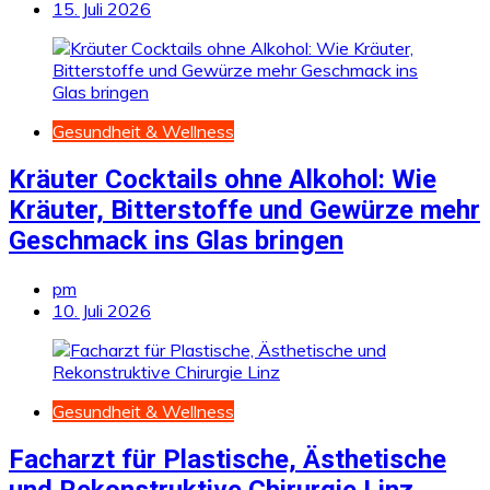
15. Juli 2026
Gesundheit & Wellness
Kräuter Cocktails ohne Alkohol: Wie
Kräuter, Bitterstoffe und Gewürze mehr
Geschmack ins Glas bringen
pm
10. Juli 2026
Gesundheit & Wellness
Facharzt für Plastische, Ästhetische
und Rekonstruktive Chirurgie Linz