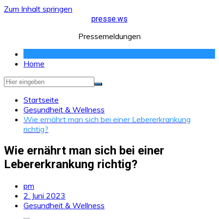
Zum Inhalt springen
presse.ws
Pressemeldungen
Home
Startseite
Gesundheit & Wellness
Wie ernährt man sich bei einer Lebererkrankung
richtig?
Wie ernährt man sich bei einer
Lebererkrankung richtig?
pm
2. Juni 2023
Gesundheit & Wellness