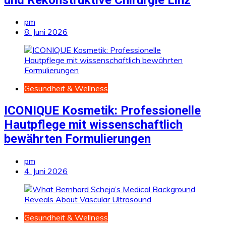
pm
8. Juni 2026
Gesundheit & Wellness
ICONIQUE Kosmetik: Professionelle
Hautpflege mit wissenschaftlich
bewährten Formulierungen
pm
4. Juni 2026
Gesundheit & Wellness