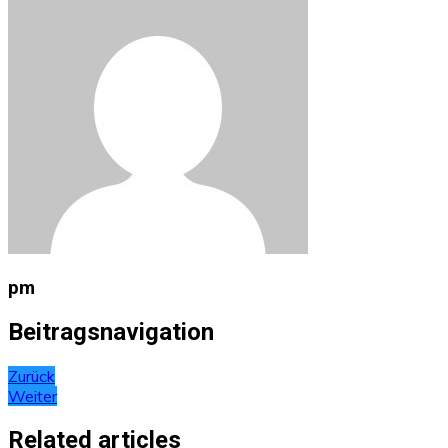
pm
Beitragsnavigation
Zurück
Weiter
Related articles