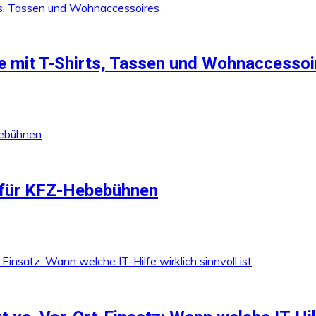
 mit T-Shirts, Tassen und Wohnaccessoi
für KFZ-Hebebühnen