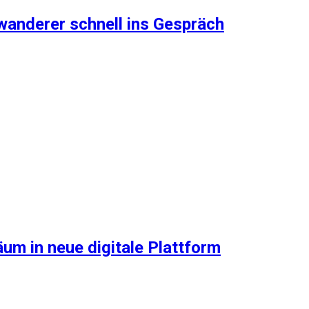
wanderer schnell ins Gespräch
um in neue digitale Plattform