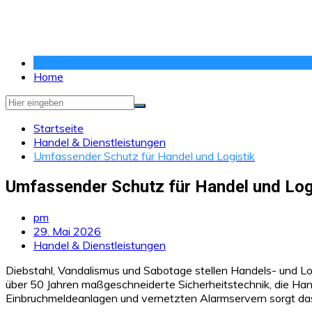
Zum
Inhalt
springen
Home
Startseite
Handel & Dienstleistungen
Umfassender Schutz für Handel und Logistik
Umfassender Schutz für Handel und Log
pm
29. Mai 2026
Handel & Dienstleistungen
Diebstahl, Vandalismus und Sabotage stellen Handels- und 
über 50 Jahren maßgeschneiderte Sicherheitstechnik, die Han
Einbruchmeldeanlagen und vernetzten Alarmservern sorgt da