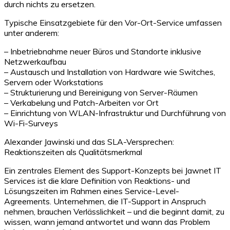
durch nichts zu ersetzen.
Typische Einsatzgebiete für den Vor-Ort-Service umfassen
unter anderem:
– Inbetriebnahme neuer Büros und Standorte inklusive
Netzwerkaufbau
– Austausch und Installation von Hardware wie Switches,
Servern oder Workstations
– Strukturierung und Bereinigung von Server-Räumen
– Verkabelung und Patch-Arbeiten vor Ort
– Einrichtung von WLAN-Infrastruktur und Durchführung von
Wi-Fi-Surveys
Alexander Jawinski und das SLA-Versprechen:
Reaktionszeiten als Qualitätsmerkmal
Ein zentrales Element des Support-Konzepts bei Jawnet IT
Services ist die klare Definition von Reaktions- und
Lösungszeiten im Rahmen eines Service-Level-
Agreements. Unternehmen, die IT-Support in Anspruch
nehmen, brauchen Verlässlichkeit – und die beginnt damit, zu
wissen, wann jemand antwortet und wann das Problem