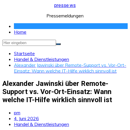
Zum
presse.ws
Inhalt
Pressemeldungen
springen
Home
Startseite
Handel & Dienstleistungen
Alexander Jawinski über Remote-Support vs. Vor-Ort-
Einsatz: Wann welche IT-Hilfe wirklich sinnvoll ist
Alexander Jawinski über Remote-
Support vs. Vor-Ort-Einsatz: Wann
welche IT-Hilfe wirklich sinnvoll ist
pm
4. Juni 2026
Handel & Dienstleistungen