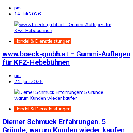
pm
14. Juli 2026
Handel & Dienstleistungen
www.boeck-gmbh.at – Gummi-Auflagen
für KFZ-Hebebühnen
pm
24. Juni 2026
Handel & Dienstleistungen
Diemer Schmuck Erfahrungen: 5
Gründe, warum Kunden wieder kaufen