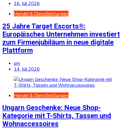
16. Juli 2026
Handel & Dienstleistungen
25 Jahre Target Escorts®:
Europäisches Unternehmen investiert
zum Firmenjubiläum in neue digitale
Plattform
pm
14. Juli 2026
Handel & Dienstleistungen
Ungarn Geschenke: Neue Shop-
Kategorie mit T-Shirts, Tassen und
Wohnaccessoires