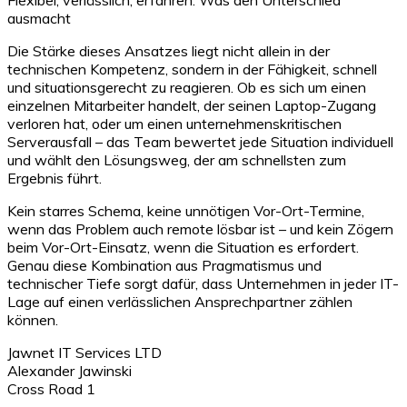
ausmacht
Die Stärke dieses Ansatzes liegt nicht allein in der
technischen Kompetenz, sondern in der Fähigkeit, schnell
und situationsgerecht zu reagieren. Ob es sich um einen
einzelnen Mitarbeiter handelt, der seinen Laptop-Zugang
verloren hat, oder um einen unternehmenskritischen
Serverausfall – das Team bewertet jede Situation individuell
und wählt den Lösungsweg, der am schnellsten zum
Ergebnis führt.
Kein starres Schema, keine unnötigen Vor-Ort-Termine,
wenn das Problem auch remote lösbar ist – und kein Zögern
beim Vor-Ort-Einsatz, wenn die Situation es erfordert.
Genau diese Kombination aus Pragmatismus und
technischer Tiefe sorgt dafür, dass Unternehmen in jeder IT-
Lage auf einen verlässlichen Ansprechpartner zählen
können.
Jawnet IT Services LTD
Alexander Jawinski
Cross Road 1