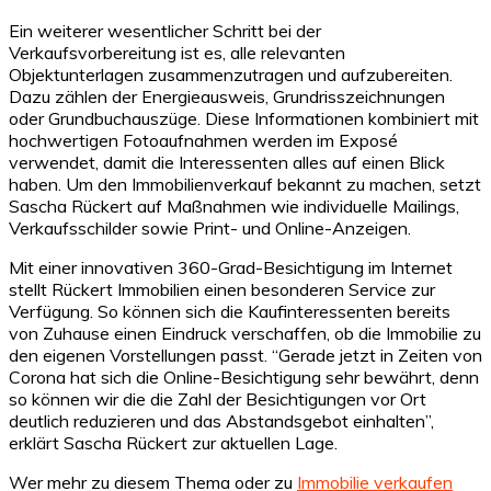
Ein weiterer wesentlicher Schritt bei der
Verkaufsvorbereitung ist es, alle relevanten
Objektunterlagen zusammenzutragen und aufzubereiten.
Dazu zählen der Energieausweis, Grundrisszeichnungen
oder Grundbuchauszüge. Diese Informationen kombiniert mit
hochwertigen Fotoaufnahmen werden im Exposé
verwendet, damit die Interessenten alles auf einen Blick
haben. Um den Immobilienverkauf bekannt zu machen, setzt
Sascha Rückert auf Maßnahmen wie individuelle Mailings,
Verkaufsschilder sowie Print- und Online-Anzeigen.
Mit einer innovativen 360-Grad-Besichtigung im Internet
stellt Rückert Immobilien einen besonderen Service zur
Verfügung. So können sich die Kaufinteressenten bereits
von Zuhause einen Eindruck verschaffen, ob die Immobilie zu
den eigenen Vorstellungen passt. “Gerade jetzt in Zeiten von
Corona hat sich die Online-Besichtigung sehr bewährt, denn
so können wir die die Zahl der Besichtigungen vor Ort
deutlich reduzieren und das Abstandsgebot einhalten”,
erklärt Sascha Rückert zur aktuellen Lage.
Wer mehr zu diesem Thema oder zu
Immobilie verkaufen