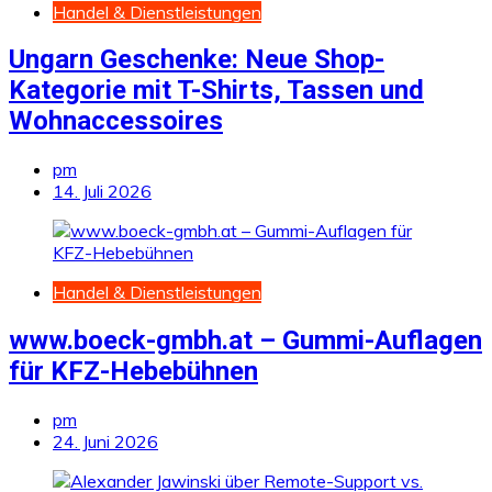
Handel & Dienstleistungen
Ungarn Geschenke: Neue Shop-
Kategorie mit T-Shirts, Tassen und
Wohnaccessoires
pm
14. Juli 2026
Handel & Dienstleistungen
www.boeck-gmbh.at – Gummi-Auflagen
für KFZ-Hebebühnen
pm
24. Juni 2026