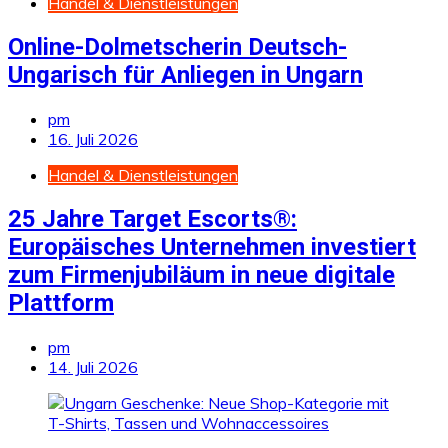
Handel & Dienstleistungen
Online-Dolmetscherin Deutsch-
Ungarisch für Anliegen in Ungarn
pm
16. Juli 2026
Handel & Dienstleistungen
25 Jahre Target Escorts®:
Europäisches Unternehmen investiert
zum Firmenjubiläum in neue digitale
Plattform
pm
14. Juli 2026