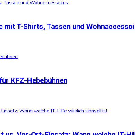
 mit T-Shirts, Tassen und Wohnaccessoi
für KFZ-Hebebühnen
vs. Vor-Ort-Einsatz: Wann welche IT-Hilfe