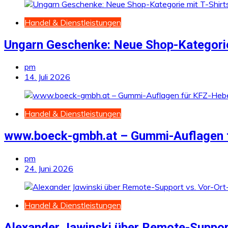
Handel & Dienstleistungen
Ungarn Geschenke: Neue Shop-Kategorie
pm
14. Juli 2026
Handel & Dienstleistungen
www.boeck-gmbh.at – Gummi-Auflagen 
pm
24. Juni 2026
Handel & Dienstleistungen
Alexander Jawinski über Remote-Support 