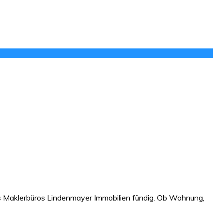
des Maklerbüros Lindenmayer Immobilien fündig. Ob Wohnung,