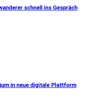
wanderer schnell ins Gespräch
um in neue digitale Plattform