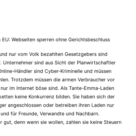
a EU: Webseiten sperren ohne Gerichtsbeschluss
und nur vom Volk bezahlten Gesetzgebers sind
 Unternehmer sind aus Sicht der Planwirtschaftler
Online-Händler sind Cyber-Kriminelle und müssen
zahlen. Trotzdem müssen die armen Verbraucher vor
 nur im Internet böse sind. Als Tante-Emma-Laden
ketten keine Konkurrenz bilden. Sie haben sich der
er angeschlossen oder betreiben ihren Laden nur
 und für Freunde, Verwandte und Nachbarn.
gut, denn wenn sie wollen, zahlen sie keine Steuern