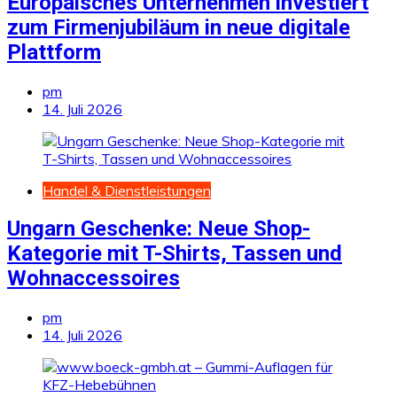
Europäisches Unternehmen investiert
zum Firmenjubiläum in neue digitale
Plattform
pm
14. Juli 2026
Handel & Dienstleistungen
Ungarn Geschenke: Neue Shop-
Kategorie mit T-Shirts, Tassen und
Wohnaccessoires
pm
14. Juli 2026