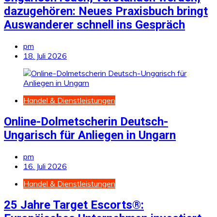
dazugehören: Neues Praxisbuch bringt
Auswanderer schnell ins Gespräch
pm
18. Juli 2026
Handel & Dienstleistungen
Online-Dolmetscherin Deutsch-
Ungarisch für Anliegen in Ungarn
pm
16. Juli 2026
Handel & Dienstleistungen
25 Jahre Target Escorts®: