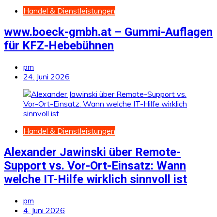
Handel & Dienstleistungen
www.boeck-gmbh.at – Gummi-Auflagen
für KFZ-Hebebühnen
pm
24. Juni 2026
Handel & Dienstleistungen
Alexander Jawinski über Remote-
Support vs. Vor-Ort-Einsatz: Wann
welche IT-Hilfe wirklich sinnvoll ist
pm
4. Juni 2026