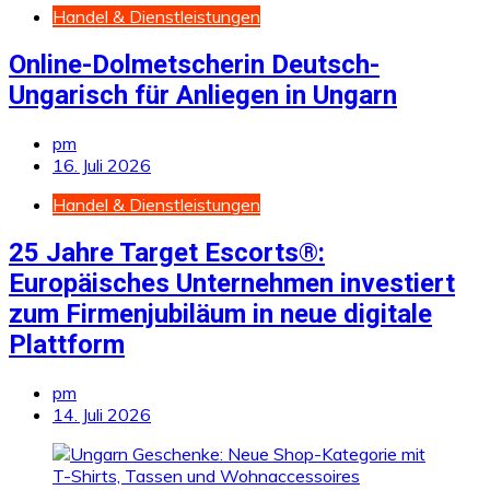
Handel & Dienstleistungen
Online-Dolmetscherin Deutsch-
Ungarisch für Anliegen in Ungarn
pm
16. Juli 2026
Handel & Dienstleistungen
25 Jahre Target Escorts®:
Europäisches Unternehmen investiert
zum Firmenjubiläum in neue digitale
Plattform
pm
14. Juli 2026