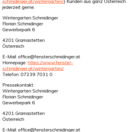
schmidinger.at/wintergarten/
) Kunden aus ganz Österreich
jederzeit gerne.
Wintergarten Schmidinger
Florian Schmidinger
Gewerbepark 6
4201 Gramastetten
Österreich
E-Mail: office@fensterschmidinger.at
Homepage:
https://www.fenster-
schmidinger.at/wintergarten/
Telefon: 07239 7031 0
Pressekontakt
Wintergarten Schmidinger
Florian Schmidinger
Gewerbepark 6
4201 Gramastetten
Österreich
E-Mail: office@fensterschmidinger.at