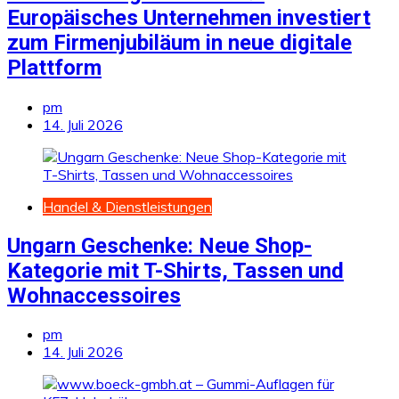
Europäisches Unternehmen investiert
zum Firmenjubiläum in neue digitale
Plattform
pm
14. Juli 2026
Handel & Dienstleistungen
Ungarn Geschenke: Neue Shop-
Kategorie mit T-Shirts, Tassen und
Wohnaccessoires
pm
14. Juli 2026