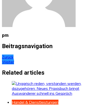
pm
Beitragsnavigation
Zurück
Weiter
Related articles
Handel & Dienstleistungen