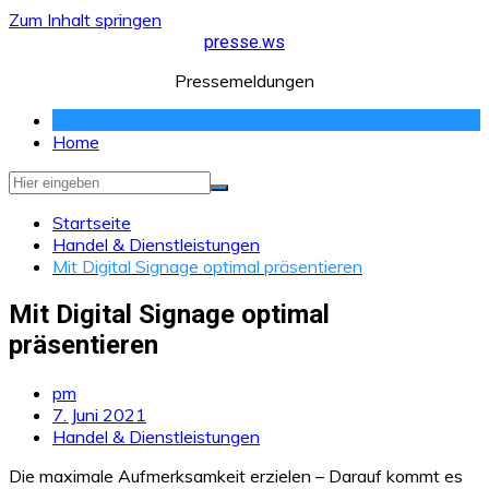
Zum Inhalt springen
presse.ws
Pressemeldungen
Home
Startseite
Handel & Dienstleistungen
Mit Digital Signage optimal präsentieren
Mit Digital Signage optimal
präsentieren
pm
7. Juni 2021
Handel & Dienstleistungen
Die maximale Aufmerksamkeit erzielen – Darauf kommt es