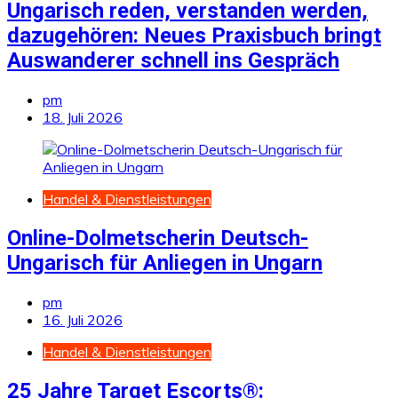
Ungarisch reden, verstanden werden,
dazugehören: Neues Praxisbuch bringt
Auswanderer schnell ins Gespräch
pm
18. Juli 2026
Handel & Dienstleistungen
Online-Dolmetscherin Deutsch-
Ungarisch für Anliegen in Ungarn
pm
16. Juli 2026
Handel & Dienstleistungen
25 Jahre Target Escorts®: