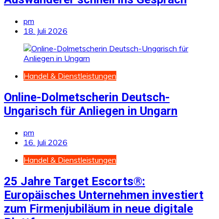
pm
18. Juli 2026
Handel & Dienstleistungen
Online-Dolmetscherin Deutsch-
Ungarisch für Anliegen in Ungarn
pm
16. Juli 2026
Handel & Dienstleistungen
25 Jahre Target Escorts®:
Europäisches Unternehmen investiert
zum Firmenjubiläum in neue digitale