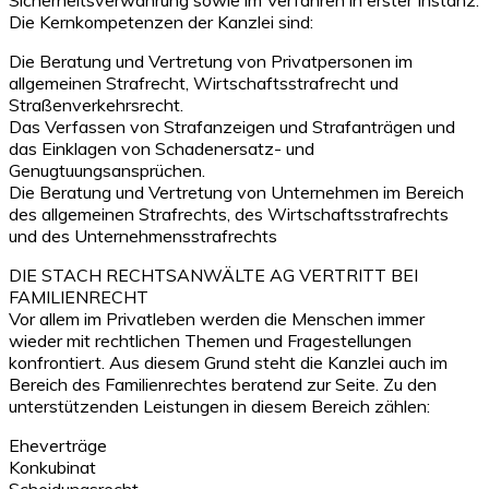
Die Kernkompetenzen der Kanzlei sind:
Die Beratung und Vertretung von Privatpersonen im
allgemeinen Strafrecht, Wirtschaftsstrafrecht und
Straßenverkehrsrecht.
Das Verfassen von Strafanzeigen und Strafanträgen und
das Einklagen von Schadenersatz- und
Genugtuungsansprüchen.
Die Beratung und Vertretung von Unternehmen im Bereich
des allgemeinen Strafrechts, des Wirtschaftsstrafrechts
und des Unternehmensstrafrechts
DIE STACH RECHTSANWÄLTE AG VERTRITT BEI
FAMILIENRECHT
Vor allem im Privatleben werden die Menschen immer
wieder mit rechtlichen Themen und Fragestellungen
konfrontiert. Aus diesem Grund steht die Kanzlei auch im
Bereich des Familienrechtes beratend zur Seite. Zu den
unterstützenden Leistungen in diesem Bereich zählen:
Eheverträge
Konkubinat
Scheidungsrecht