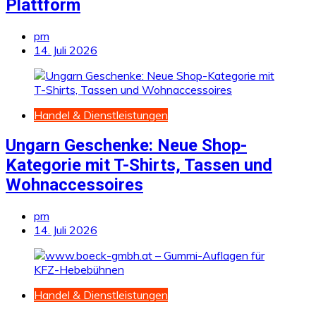
Plattform
pm
14. Juli 2026
Handel & Dienstleistungen
Ungarn Geschenke: Neue Shop-
Kategorie mit T-Shirts, Tassen und
Wohnaccessoires
pm
14. Juli 2026
Handel & Dienstleistungen