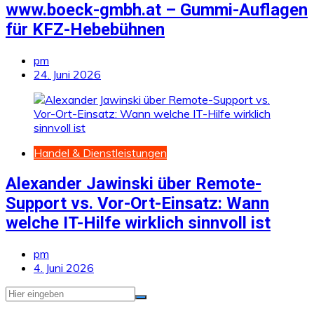
www.boeck-gmbh.at – Gummi-Auflagen
für KFZ-Hebebühnen
pm
24. Juni 2026
Handel & Dienstleistungen
Alexander Jawinski über Remote-
Support vs. Vor-Ort-Einsatz: Wann
welche IT-Hilfe wirklich sinnvoll ist
pm
4. Juni 2026