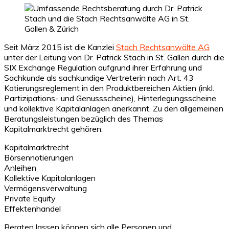
Seit März 2015 ist die Kanzlei
Stach Rechtsanwälte AG
unter der Leitung von Dr. Patrick Stach in St. Gallen durch die
SIX Exchange Regulation aufgrund ihrer Erfahrung und
Sachkunde als sachkundige Vertreterin nach Art. 43
Kotierungsreglement in den Produktbereichen Aktien (inkl.
Partizipations- und Genussscheine), Hinterlegungsscheine
und kollektive Kapitalanlagen anerkannt. Zu den allgemeinen
Beratungsleistungen bezüglich des Themas
Kapitalmarktrecht gehören:
Kapitalmarktrecht
Börsennotierungen
Anleihen
Kollektive Kapitalanlagen
Vermögensverwaltung
Private Equity
Effektenhandel
Beraten lassen können sich alle Personen und