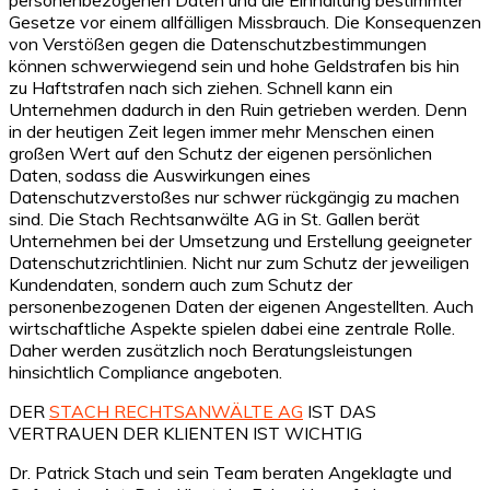
Gesetze vor einem allfälligen Missbrauch. Die Konsequenzen
von Verstößen gegen die Datenschutzbestimmungen
können schwerwiegend sein und hohe Geldstrafen bis hin
zu Haftstrafen nach sich ziehen. Schnell kann ein
Unternehmen dadurch in den Ruin getrieben werden. Denn
in der heutigen Zeit legen immer mehr Menschen einen
großen Wert auf den Schutz der eigenen persönlichen
Daten, sodass die Auswirkungen eines
Datenschutzverstoßes nur schwer rückgängig zu machen
sind. Die Stach Rechtsanwälte AG in St. Gallen berät
Unternehmen bei der Umsetzung und Erstellung geeigneter
Datenschutzrichtlinien. Nicht nur zum Schutz der jeweiligen
Kundendaten, sondern auch zum Schutz der
personenbezogenen Daten der eigenen Angestellten. Auch
wirtschaftliche Aspekte spielen dabei eine zentrale Rolle.
Daher werden zusätzlich noch Beratungsleistungen
hinsichtlich Compliance angeboten.
DER
STACH RECHTSANWÄLTE AG
IST DAS
VERTRAUEN DER KLIENTEN IST WICHTIG
Dr. Patrick Stach und sein Team beraten Angeklagte und