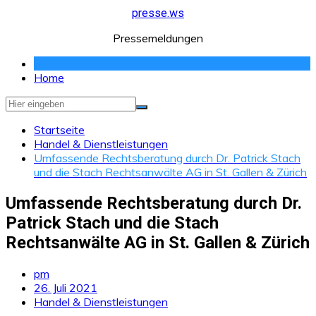
Zum
presse.ws
Inhalt
Pressemeldungen
springen
Home
Startseite
Handel & Dienstleistungen
Umfassende Rechtsberatung durch Dr. Patrick Stach
und die Stach Rechtsanwälte AG in St. Gallen & Zürich
Umfassende Rechtsberatung durch Dr.
Patrick Stach und die Stach
Rechtsanwälte AG in St. Gallen & Zürich
pm
26. Juli 2021
Handel & Dienstleistungen