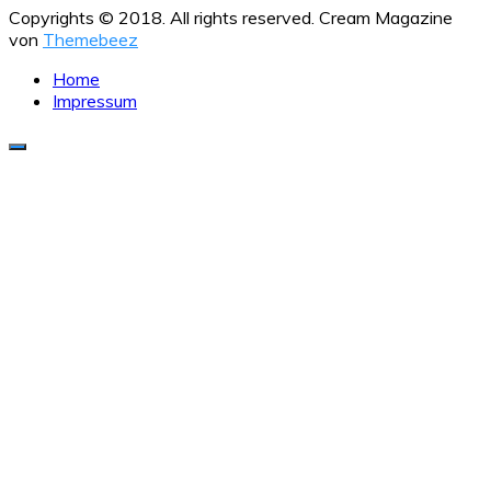
Copyrights © 2018. All rights reserved.
Cream Magazine
von
Themebeez
Home
Impressum