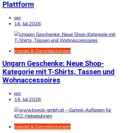
Plattform
pm
14. Juli 2026
Handel & Dienstleistungen
Ungarn Geschenke: Neue Shop-
Kategorie mit T-Shirts, Tassen und
Wohnaccessoires
pm
14. Juli 2026
Handel & Dienstleistungen