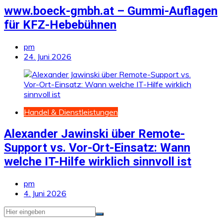
www.boeck-gmbh.at – Gummi-Auflagen
für KFZ-Hebebühnen
pm
24. Juni 2026
Handel & Dienstleistungen
Alexander Jawinski über Remote-
Support vs. Vor-Ort-Einsatz: Wann
welche IT-Hilfe wirklich sinnvoll ist
pm
4. Juni 2026