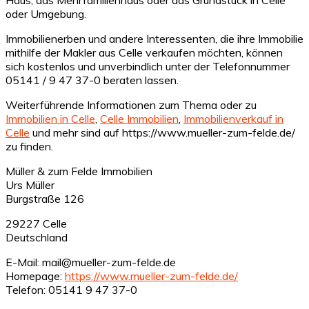
oder Umgebung.
Immobilienerben und andere Interessenten, die ihre Immobilie
mithilfe der Makler aus Celle verkaufen möchten, können
sich kostenlos und unverbindlich unter der Telefonnummer
05141 / 9 47 37-0 beraten lassen.
Weiterführende Informationen zum Thema oder zu
Immobilien in Celle
,
Celle Immobilien
,
Immobilienverkauf in
Celle
und mehr sind auf https://www.mueller-zum-felde.de/
zu finden.
Müller & zum Felde Immobilien
Urs Müller
Burgstraße 126
29227 Celle
Deutschland
E-Mail: mail@mueller-zum-felde.de
Homepage:
https://www.mueller-zum-felde.de/
Telefon: 05141 9 47 37-0