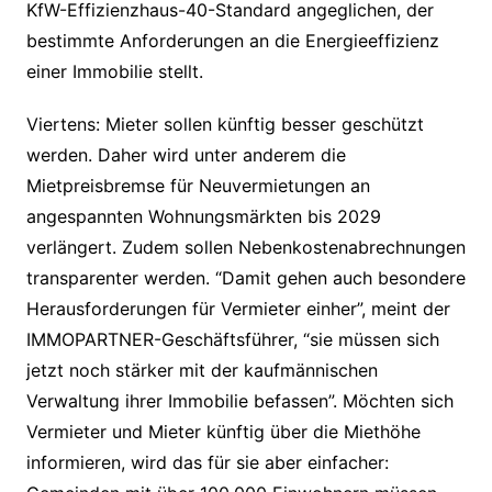
KfW-Effizienzhaus-40-Standard angeglichen, der
bestimmte Anforderungen an die Energieeffizienz
einer Immobilie stellt.
Viertens: Mieter sollen künftig besser geschützt
werden. Daher wird unter anderem die
Mietpreisbremse für Neuvermietungen an
angespannten Wohnungsmärkten bis 2029
verlängert. Zudem sollen Nebenkostenabrechnungen
transparenter werden. “Damit gehen auch besondere
Herausforderungen für Vermieter einher”, meint der
IMMOPARTNER-Geschäftsführer, “sie müssen sich
jetzt noch stärker mit der kaufmännischen
Verwaltung ihrer Immobilie befassen”. Möchten sich
Vermieter und Mieter künftig über die Miethöhe
informieren, wird das für sie aber einfacher: