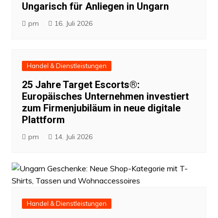
Ungarisch für Anliegen in Ungarn
pm
16. Juli 2026
Handel & Dienstleistungen
25 Jahre Target Escorts®:
Europäisches Unternehmen investiert
zum Firmenjubiläum in neue digitale
Plattform
pm
14. Juli 2026
Handel & Dienstleistungen