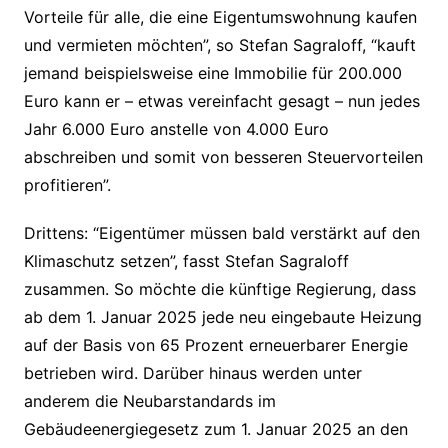
Vorteile für alle, die eine Eigentumswohnung kaufen
und vermieten möchten”, so Stefan Sagraloff, “kauft
jemand beispielsweise eine Immobilie für 200.000
Euro kann er – etwas vereinfacht gesagt – nun jedes
Jahr 6.000 Euro anstelle von 4.000 Euro
abschreiben und somit von besseren Steuervorteilen
profitieren”.
Drittens: “Eigentümer müssen bald verstärkt auf den
Klimaschutz setzen”, fasst Stefan Sagraloff
zusammen. So möchte die künftige Regierung, dass
ab dem 1. Januar 2025 jede neu eingebaute Heizung
auf der Basis von 65 Prozent erneuerbarer Energie
betrieben wird. Darüber hinaus werden unter
anderem die Neubarstandards im
Gebäudeenergiegesetz zum 1. Januar 2025 an den