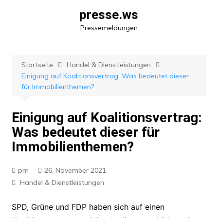
Zum
presse.ws
Inhalt
Pressemeldungen
springen
Startseite
Handel & Dienstleistungen
Einigung auf Koalitionsvertrag: Was bedeutet dieser
für Immobilienthemen?
Einigung auf Koalitionsvertrag:
Was bedeutet dieser für
Immobilienthemen?
pm
26. November 2021
Handel & Dienstleistungen
SPD, Grüne und FDP haben sich auf einen