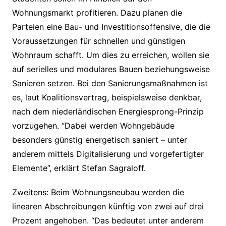
Wohnungsmarkt profitieren. Dazu planen die
Parteien eine Bau- und Investitionsoffensive, die die
Voraussetzungen für schnellen und günstigen
Wohnraum schafft. Um dies zu erreichen, wollen sie
auf serielles und modulares Bauen beziehungsweise
Sanieren setzen. Bei den Sanierungsmaßnahmen ist
es, laut Koalitionsvertrag, beispielsweise denkbar,
nach dem niederländischen Energiesprong-Prinzip
vorzugehen. “Dabei werden Wohngebäude
besonders günstig energetisch saniert – unter
anderem mittels Digitalisierung und vorgefertigter
Elemente”, erklärt Stefan Sagraloff.
Zweitens: Beim Wohnungsneubau werden die
linearen Abschreibungen künftig von zwei auf drei
Prozent angehoben. “Das bedeutet unter anderem