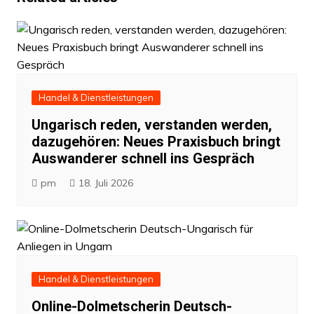
Handel & Dienstleistungen
Ungarisch reden, verstanden werden,
dazugehören: Neues Praxisbuch bringt
Auswanderer schnell ins Gespräch
pm
18. Juli 2026
Handel & Dienstleistungen
Online-Dolmetscherin Deutsch-