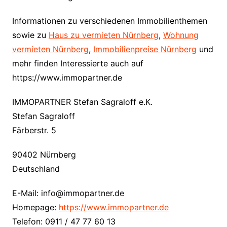
Informationen zu verschiedenen Immobilienthemen
sowie zu
Haus zu vermieten Nürnberg
,
Wohnung
vermieten Nürnberg
,
Immobilienpreise Nürnberg
und
mehr finden Interessierte auch auf
https://www.immopartner.de
IMMOPARTNER Stefan Sagraloff e.K.
Stefan Sagraloff
Färberstr. 5
90402 Nürnberg
Deutschland
E-Mail: info@immopartner.de
Homepage:
https://www.immopartner.de
Telefon: 0911 / 47 77 60 13