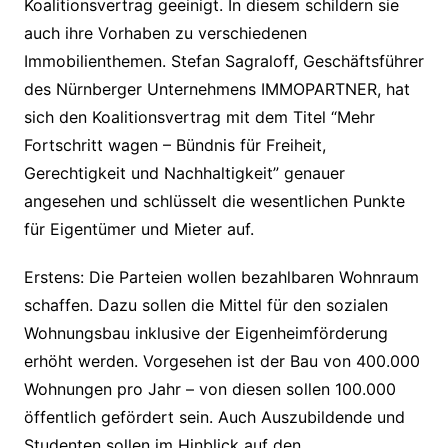
Koalitionsvertrag geeinigt. In diesem schildern sie
auch ihre Vorhaben zu verschiedenen
Immobilienthemen. Stefan Sagraloff, Geschäftsführer
des Nürnberger Unternehmens IMMOPARTNER, hat
sich den Koalitionsvertrag mit dem Titel “Mehr
Fortschritt wagen – Bündnis für Freiheit,
Gerechtigkeit und Nachhaltigkeit” genauer
angesehen und schlüsselt die wesentlichen Punkte
für Eigentümer und Mieter auf.
Erstens: Die Parteien wollen bezahlbaren Wohnraum
schaffen. Dazu sollen die Mittel für den sozialen
Wohnungsbau inklusive der Eigenheimförderung
erhöht werden. Vorgesehen ist der Bau von 400.000
Wohnungen pro Jahr – von diesen sollen 100.000
öffentlich gefördert sein. Auch Auszubildende und
Studenten sollen im Hinblick auf den