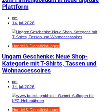
Plattform
pm
14. Juli 2026
Handel & Dienstleistungen
Ungarn Geschenke: Neue Shop-
Kategorie mit T-Shirts, Tassen und
Wohnaccessoires
pm
14. Juli 2026
Handel & Dienstleistungen