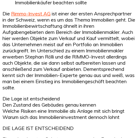
Die
Rimmo-Invest AG
ist einer der ersten Ansprechpartner
in der Schweiz, wenn es um das Thema Immobilien geht. Die
Immobilienbewirtschaftung ähnelt in ihren
Aufgabengebieten dem Bereich der Immobilienmakler. Auch
hier werden Objekte zum Verkauf und Kauf vermittelt, wobei
das Unternehmen meist auf ein Portfolio an Immobilien
zurückgreift. Im Unterschied zu einem Immobilienmakler
erwerben Stephan Rölli und die RIMMO-Invest allerdings
auch Objekte, die sie dann selbst aufbereiten lassen und
anschließend zum Verkauf anbieten. Dementsprechend
kennt sich der Immobilien-Experte genau aus und weiß, was
man bei einem Einstieg ins Immobiliengeschäft beachten
sollte.
Die Lage ist entscheidend
Den Zustand des Gebäudes genau kennen
Welche Risiken eine Immobilie als Anlage mit sich bringt
Warum sich das Immobilieninvestment dennoch lohnt
DIE LAGE IST ENTSCHEIDEND