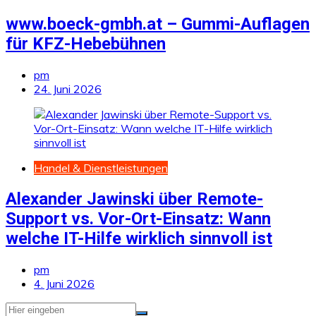
www.boeck-gmbh.at – Gummi-Auflagen
für KFZ-Hebebühnen
pm
24. Juni 2026
Handel & Dienstleistungen
Alexander Jawinski über Remote-
Support vs. Vor-Ort-Einsatz: Wann
welche IT-Hilfe wirklich sinnvoll ist
pm
4. Juni 2026