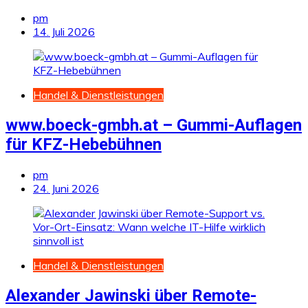
pm
14. Juli 2026
Handel & Dienstleistungen
www.boeck-gmbh.at – Gummi-Auflagen
für KFZ-Hebebühnen
pm
24. Juni 2026
Handel & Dienstleistungen
Alexander Jawinski über Remote-