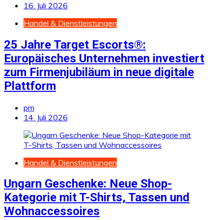
16. Juli 2026
Handel & Dienstleistungen
25 Jahre Target Escorts®:
Europäisches Unternehmen investiert
zum Firmenjubiläum in neue digitale
Plattform
pm
14. Juli 2026
Handel & Dienstleistungen
Ungarn Geschenke: Neue Shop-
Kategorie mit T-Shirts, Tassen und
Wohnaccessoires