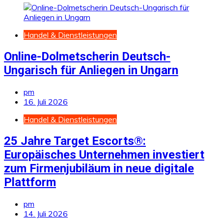
Handel & Dienstleistungen
Online-Dolmetscherin Deutsch-
Ungarisch für Anliegen in Ungarn
pm
16. Juli 2026
Handel & Dienstleistungen
25 Jahre Target Escorts®:
Europäisches Unternehmen investiert
zum Firmenjubiläum in neue digitale
Plattform
pm
14. Juli 2026