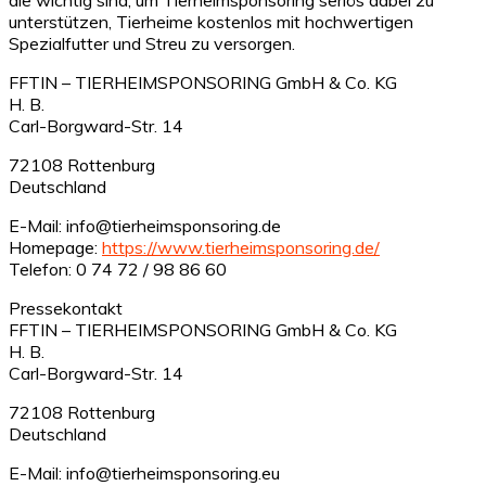
unterstützen, Tierheime kostenlos mit hochwertigen
Spezialfutter und Streu zu versorgen.
FFTIN – TIERHEIMSPONSORING GmbH & Co. KG
H. B.
Carl-Borgward-Str. 14
72108 Rottenburg
Deutschland
E-Mail: info@tierheimsponsoring.de
Homepage:
https://www.tierheimsponsoring.de/
Telefon: 0 74 72 / 98 86 60
Pressekontakt
FFTIN – TIERHEIMSPONSORING GmbH & Co. KG
H. B.
Carl-Borgward-Str. 14
72108 Rottenburg
Deutschland
E-Mail: info@tierheimsponsoring.eu