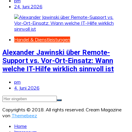
pm
24. Juni 2026
Handel & Dienstleistungen
Alexander Jawinski über Remote-
Support vs. Vor-Ort-Einsatz: Wann
welche IT-Hilfe wirklich sinnvoll ist
pm
4. Juni 2026
Copyrights © 2018. All rights reserved.
Cream Magazine
von
Themebeez
Home
Impressum