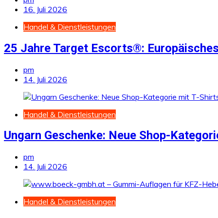
16. Juli 2026
Handel & Dienstleistungen
25 Jahre Target Escorts®: Europäisches
pm
14. Juli 2026
Handel & Dienstleistungen
Ungarn Geschenke: Neue Shop-Kategorie
pm
14. Juli 2026
Handel & Dienstleistungen