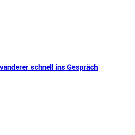
wanderer schnell ins Gespräch