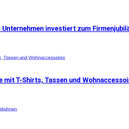
 Unternehmen investiert zum Firmenjubilä
 mit T-Shirts, Tassen und Wohnaccessoi