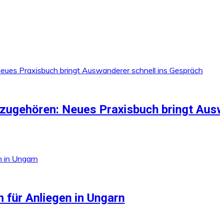
zugehören: Neues Praxisbuch bringt Aus
 für Anliegen in Ungarn