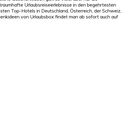
raumhafte Urlaubsreiseerlebnisse in den begehrtesten
sten Top-Hotels in Deutschland, Österreich, der Schweiz,
schenkideen von Urlaubsbox findet man ab sofort auch auf