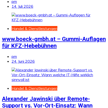
pm
14. Juli 2026
Handel & Dienstleistungen
www.boeck-gmbh.at – Gummi-Auflagen
für KFZ-Hebebühnen
pm
24. Juni 2026
Handel & Dienstleistungen
Alexander Jawinski über Remote-
Support vs. Vor-Ort-Einsatz: Wann