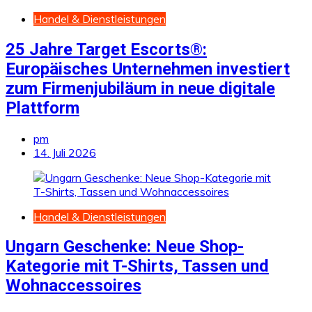
Handel & Dienstleistungen
25 Jahre Target Escorts®:
Europäisches Unternehmen investiert
zum Firmenjubiläum in neue digitale
Plattform
pm
14. Juli 2026
Handel & Dienstleistungen
Ungarn Geschenke: Neue Shop-
Kategorie mit T-Shirts, Tassen und
Wohnaccessoires