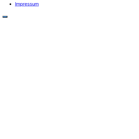
Impressum