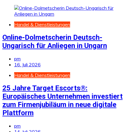
Handel & Dienstleistungen
Online-Dolmetscherin Deutsch-
Ungarisch für Anliegen in Ungarn
pm
16. Juli 2026
Handel & Dienstleistungen
25 Jahre Target Escorts®:
Europäisches Unternehmen investiert
zum Firmenjubiläum in neue digitale
Plattform
pm
14. Juli 2026