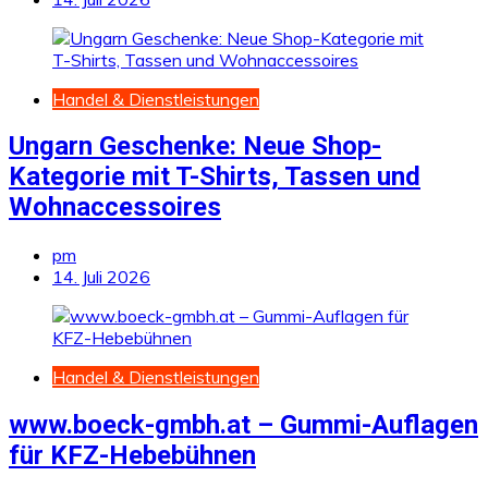
Handel & Dienstleistungen
Ungarn Geschenke: Neue Shop-
Kategorie mit T-Shirts, Tassen und
Wohnaccessoires
pm
14. Juli 2026
Handel & Dienstleistungen
www.boeck-gmbh.at – Gummi-Auflagen
für KFZ-Hebebühnen