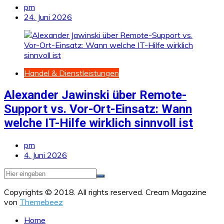
pm
24. Juni 2026
Handel & Dienstleistungen
Alexander Jawinski über Remote-
Support vs. Vor-Ort-Einsatz: Wann
welche IT-Hilfe wirklich sinnvoll ist
pm
4. Juni 2026
Copyrights © 2018. All rights reserved.
Cream Magazine
von
Themebeez
Home