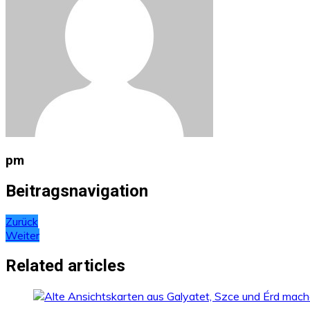
pm
Beitragsnavigation
Zurück
Weiter
Related articles