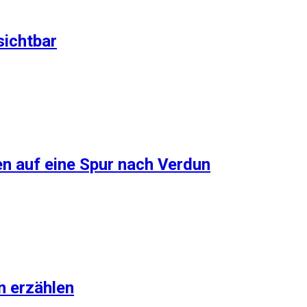
sichtbar
n auf eine Spur nach Verdun
n erzählen