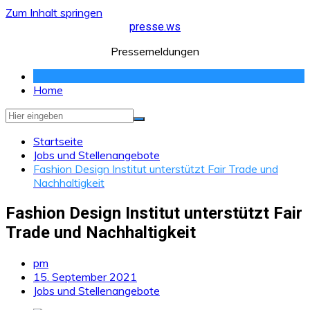
Zum Inhalt springen
presse.ws
Pressemeldungen
Home
Startseite
Jobs und Stellenangebote
Fashion Design Institut unterstützt Fair Trade und
Nachhaltigkeit
Fashion Design Institut unterstützt Fair
Trade und Nachhaltigkeit
pm
15. September 2021
Jobs und Stellenangebote