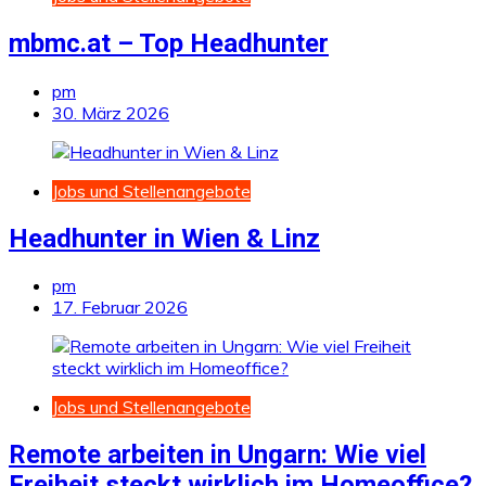
mbmc.at – Top Headhunter
pm
30. März 2026
Jobs und Stellenangebote
Headhunter in Wien & Linz
pm
17. Februar 2026
Jobs und Stellenangebote
Remote arbeiten in Ungarn: Wie viel
Freiheit steckt wirklich im Homeoffice?