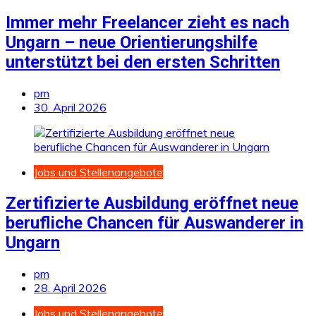
Immer mehr Freelancer zieht es nach
Ungarn – neue Orientierungshilfe
unterstützt bei den ersten Schritten
pm
30. April 2026
Jobs und Stellenangebote
Zertifizierte Ausbildung eröffnet neue
berufliche Chancen für Auswanderer in
Ungarn
pm
28. April 2026
Jobs und Stellenangebote