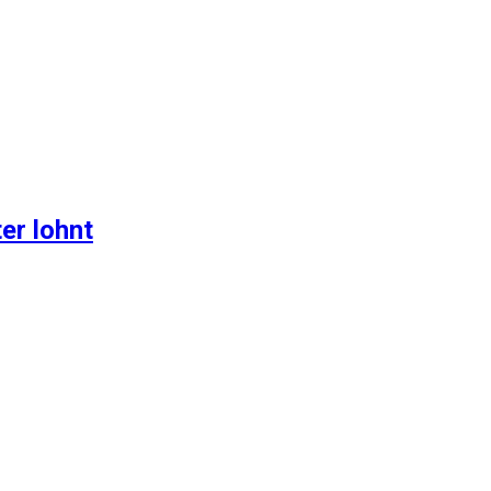
er lohnt