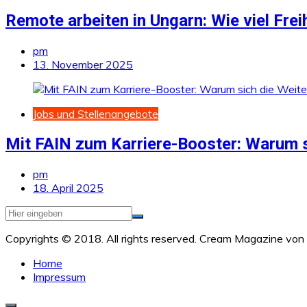
Remote arbeiten in Ungarn: Wie viel Frei
pm
13. November 2025
Jobs und Stellenangebote
Mit FAIN zum Karriere-Booster: Warum s
pm
18. April 2025
Copyrights © 2018. All rights reserved.
Cream Magazine von
Home
Impressum