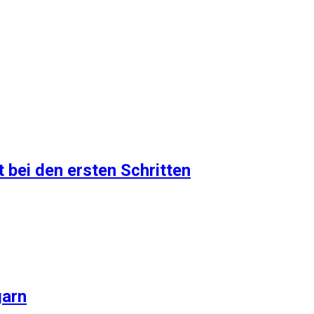
 bei den ersten Schritten
garn