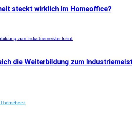
heit steckt wirklich im Homeoffice?
ich die Weiterbildung zum Industriemeist
Themebeez