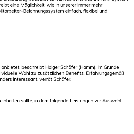
ibt eine Möglichkeit, wie in unserer immer mehr
Mitarbeiter-Belohnungssystem einfach, flexibel und
 anbietet, beschreibt Holger Schäfer (Hamm). Im Grunde
ndividuelle Wahl zu zusätzlichen Benefits. Erfahrungsgemäß
nders interessant, verrät Schäfer.
inhalten sollte, in dem folgende Leistungen zur Auswahl