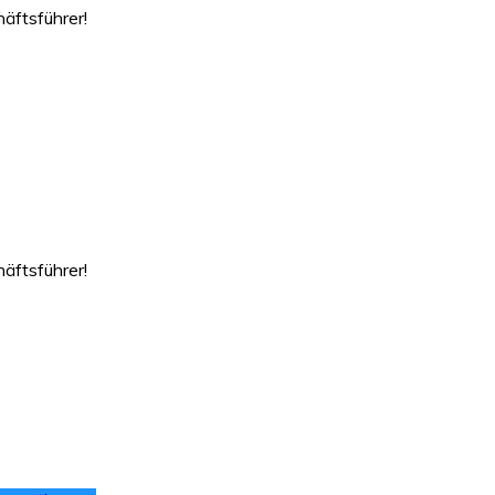
äftsführer!
äftsführer!