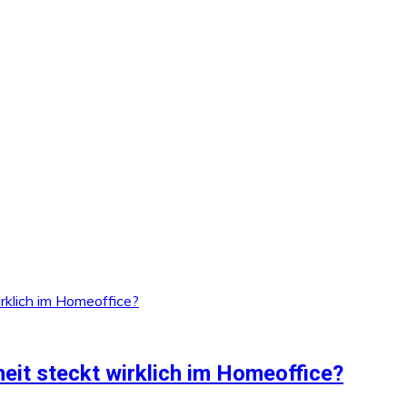
heit steckt wirklich im Homeoffice?