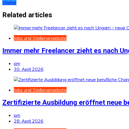
Weiter
Related articles
Jobs und Stellenangebote
Immer mehr Freelancer zieht es nach Ung
pm
30. April 2026
Jobs und Stellenangebote
Zertifizierte Ausbildung eröffnet neue 
pm
28. April 2026