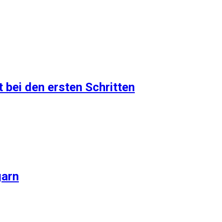
 bei den ersten Schritten
garn