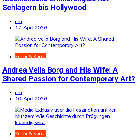
Schlagern bis Hollywood
pm
17. April 2026
Kultur & Kunst
Andrea Vella Borg and His Wife: A
Shared Passion for Contemporary Art?
pm
10. April 2026
Kultur & Kunst