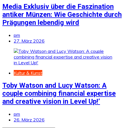
Media Exklusiv über die Faszination
antiker Münzen: Wie Geschichte durch
Prägungen lebendig wird
pm
27. März 2026
Kultur & Kunst
Toby Watson and Lucy Watson: A
couple combining financial expertise
and creative vision in Level Up!’
pm
26. März 2026