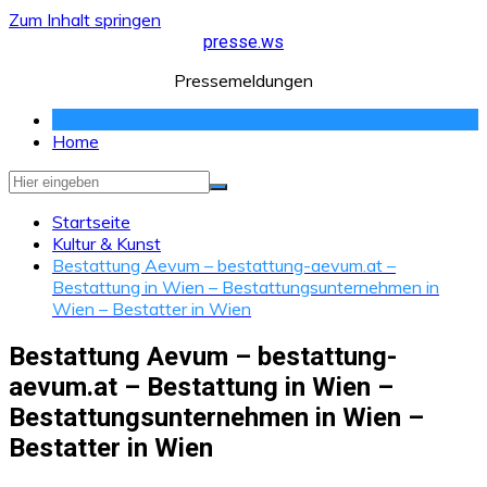
Zum Inhalt springen
presse.ws
Pressemeldungen
Home
Startseite
Kultur & Kunst
Bestattung Aevum – bestattung-aevum.at –
Bestattung in Wien – Bestattungsunternehmen in
Wien – Bestatter in Wien
Bestattung Aevum – bestattung-
aevum.at – Bestattung in Wien –
Bestattungsunternehmen in Wien –
Bestatter in Wien