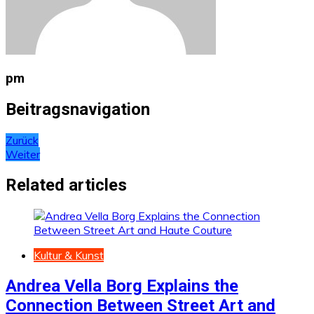
pm
Beitragsnavigation
Zurück
Weiter
Related articles
Kultur & Kunst
Andrea Vella Borg Explains the
Connection Between Street Art and