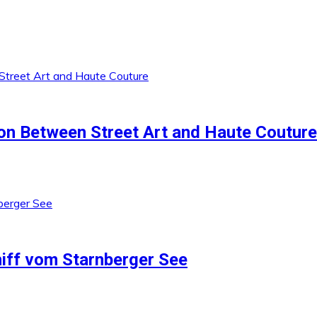
ion Between Street Art and Haute Couture
iff vom Starnberger See