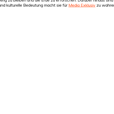
und kulturelle Bedeutung macht sie für
Media Exklusiv
zu wahren