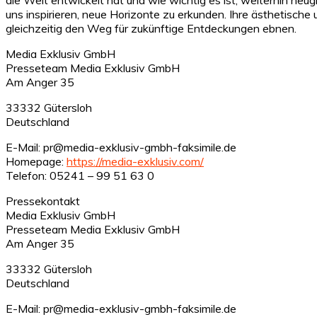
uns inspirieren, neue Horizonte zu erkunden. Ihre ästhetische 
gleichzeitig den Weg für zukünftige Entdeckungen ebnen.
Media Exklusiv GmbH
Presseteam Media Exklusiv GmbH
Am Anger 35
33332 Gütersloh
Deutschland
E-Mail: pr@media-exklusiv-gmbh-faksimile.de
Homepage:
https://media-exklusiv.com/
Telefon: 05241 – 99 51 63 0
Pressekontakt
Media Exklusiv GmbH
Presseteam Media Exklusiv GmbH
Am Anger 35
33332 Gütersloh
Deutschland
E-Mail: pr@media-exklusiv-gmbh-faksimile.de