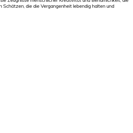
 Schätzen, die die Vergangenheit lebendig halten und