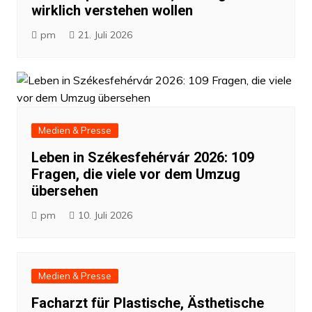
wirklich verstehen wollen
pm
21. Juli 2026
Medien & Presse
Leben in Székesfehérvár 2026: 109
Fragen, die viele vor dem Umzug
übersehen
pm
10. Juli 2026
Medien & Presse
Facharzt für Plastische, Ästhetische