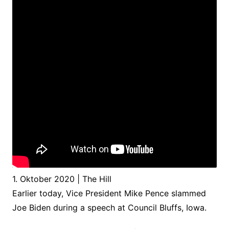
1. Oktober 2020 | The Hill
Earlier today, Vice President Mike Pence slammed
Joe Biden during a speech at Council Bluffs, Iowa.