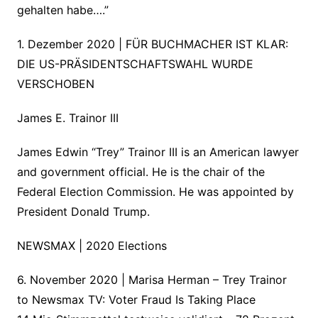
gehalten habe….”
1. Dezember 2020 | FÜR BUCHMACHER IST KLAR:
DIE US-PRÄSIDENTSCHAFTSWAHL WURDE
VERSCHOBEN
James E. Trainor III
James Edwin “Trey” Trainor III is an American lawyer
and government official. He is the chair of the
Federal Election Commission. He was appointed by
President Donald Trump.
NEWSMAX | 2020 Elections
6. November 2020 | Marisa Herman – Trey Trainor
to Newsmax TV: Voter Fraud Is Taking Place