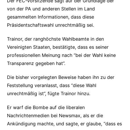
Der FEC-Vorsitzende sagt auf der Grundlage der
von der PA und anderen Stellen im Land
gesammelten Informationen, dass diese
Präsidentschaftswahl unrechtmäßig sei.
Trainor, der ranghöchste Wahlbeamte in den
Vereinigten Staaten, bestätigte, dass es seiner
professionellen Meinung nach “bei der Wahl keine
Transparenz gegeben hat”.
Die bisher vorgelegten Beweise haben ihn zu der
Feststellung veranlasst, dass “diese Wahl
unrechtmäßig ist”, fügte Trainor hinzu.
Er warf die Bombe auf die liberalen
Nachrichtenmedien bei Newsmax, als er die
Ankündigung machte, und sagte, er glaube, “dass es