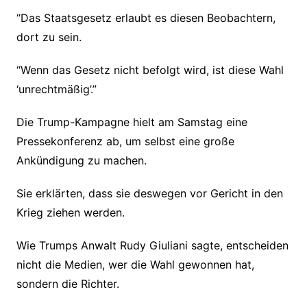
“Das Staatsgesetz erlaubt es diesen Beobachtern,
dort zu sein.
“Wenn das Gesetz nicht befolgt wird, ist diese Wahl
‘unrechtmäßig’.”
Die Trump-Kampagne hielt am Samstag eine
Pressekonferenz ab, um selbst eine große
Ankündigung zu machen.
Sie erklärten, dass sie deswegen vor Gericht in den
Krieg ziehen werden.
Wie Trumps Anwalt Rudy Giuliani sagte, entscheiden
nicht die Medien, wer die Wahl gewonnen hat,
sondern die Richter.