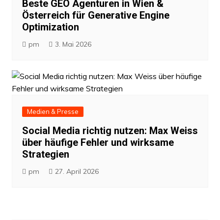
Beste GEO Agenturen in Wien &
Österreich für Generative Engine
Optimization
pm
3. Mai 2026
Medien & Presse
Social Media richtig nutzen: Max Weiss
über häufige Fehler und wirksame
Strategien
pm
27. April 2026