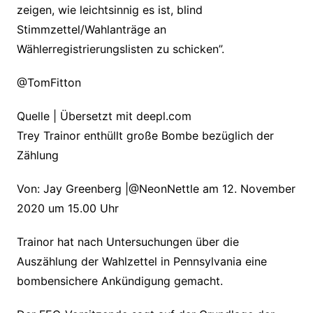
zeigen, wie leichtsinnig es ist, blind
Stimmzettel/Wahlanträge an
Wählerregistrierungslisten zu schicken”.
@TomFitton
Quelle | Übersetzt mit deepl.com
Trey Trainor enthüllt große Bombe bezüglich der
Zählung
Von: Jay Greenberg |@NeonNettle am 12. November
2020 um 15.00 Uhr
Trainor hat nach Untersuchungen über die
Auszählung der Wahlzettel in Pennsylvania eine
bombensichere Ankündigung gemacht.