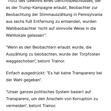
“Trotz des Gewinns eines Gerichtsbeschlusses, der
es der Trump-Kampagne erlaubt, Beobachter zur
Beobachtung der Stimmauszählung in Pennsylvania
aus sechs Fuß Entfernung zu entsenden, wurden
Wahlbeobachter ‘nicht auf sinnvolle Weise in die
Wahllokale gelassen'”.
“Wenn es den Beobachtern erlaubt wurde, die
Auszählung zu beobachten, wurde der Torpfosten
weggeschoben”, betont Trainor.
Einfach ausgedrückt: “Es hat keine Transparenz bei
der Wahl gegeben”.
“Unser ganzes politisches System basiert auf
Transparenz, um den Anschein von Korruption zu
vermeiden”, betont Trainor.