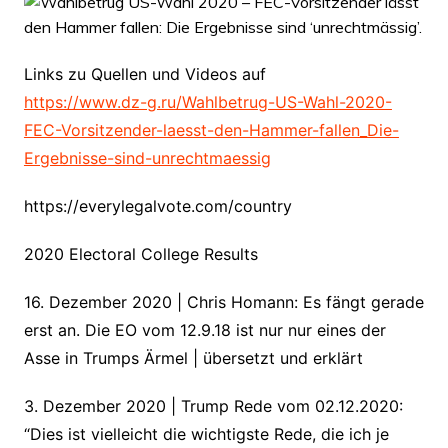
Links zu Quellen und Videos auf
https://www.dz-g.ru/Wahlbetrug-US-Wahl-2020-
FEC-Vorsitzender-laesst-den-Hammer-fallen_Die-
Ergebnisse-sind-unrechtmaessig
https://everylegalvote.com/country
2020 Electoral College Results
16. Dezember 2020 | Chris Homann: Es fängt gerade
erst an. Die EO vom 12.9.18 ist nur nur eines der
Asse in Trumps Ärmel | übersetzt und erklärt
3. Dezember 2020 | Trump Rede vom 02.12.2020:
“Dies ist vielleicht die wichtigste Rede, die ich je