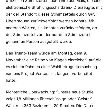
offiziellen Stimmzettel auch Tinte aus Mais, die eine
elektronische Strahlungsschaltkreis-ID erzeugte, mit
der der Standort dieses Stimmzettels durch GPS-
Übertragung zurückverfolgt werden konnte. Mit
anderen Worten, sie konnten zurückverfolgen, ob
der Stimmzettel von der auf dem Stimmzettel
genannten Person ausgefüllt wurde.
Das Trump-Team würde am Montag, dem 9.
November eine Reihe von Klagen einreichen, auf die
es sich im Rahmen einer Wahlbetruguntersuchung
namens Project Veritas seit langem vorbereitet
hatte.
Richterliche Überwachung: “Unsere neue Studie
zeigt 1,8 Millionen überschüssige oder ‘Geister’-
Wähler in 353 Bezirken in 29 Staaten. Die Daten