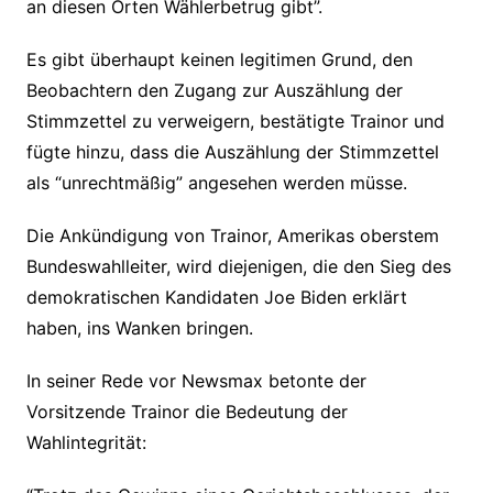
an diesen Orten Wählerbetrug gibt”.
Es gibt überhaupt keinen legitimen Grund, den
Beobachtern den Zugang zur Auszählung der
Stimmzettel zu verweigern, bestätigte Trainor und
fügte hinzu, dass die Auszählung der Stimmzettel
als “unrechtmäßig” angesehen werden müsse.
Die Ankündigung von Trainor, Amerikas oberstem
Bundeswahlleiter, wird diejenigen, die den Sieg des
demokratischen Kandidaten Joe Biden erklärt
haben, ins Wanken bringen.
In seiner Rede vor Newsmax betonte der
Vorsitzende Trainor die Bedeutung der
Wahlintegrität: