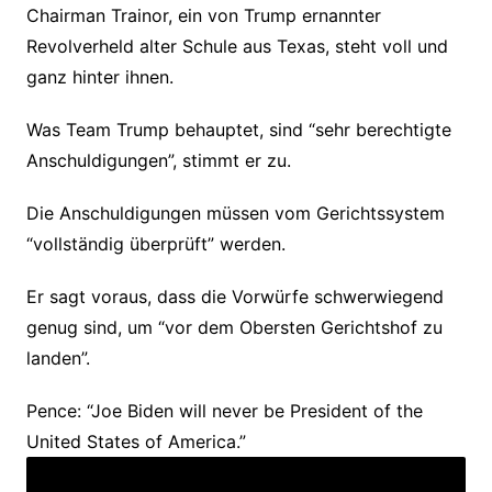
Chairman Trainor, ein von Trump ernannter
Revolverheld alter Schule aus Texas, steht voll und
ganz hinter ihnen.
Was Team Trump behauptet, sind “sehr berechtigte
Anschuldigungen”, stimmt er zu.
Die Anschuldigungen müssen vom Gerichtssystem
“vollständig überprüft” werden.
Er sagt voraus, dass die Vorwürfe schwerwiegend
genug sind, um “vor dem Obersten Gerichtshof zu
landen”.
Pence: “Joe Biden will never be President of the
United States of America.”