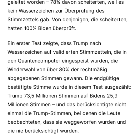
geleitet worden – 78% davon scheiterten, weil es
kein Wasserzeichen zur Überprüfung des
Stimmzettels gab. Von denjenigen, die scheiterten,
hatten 100% Biden überprüft.
Ein erster Test zeigte, dass Trump nach
Wasserzeichen auf validierten Stimmzetteln, die in
den Quantencomputer eingespeist wurden, die
Wiederwahl von über 80% der rechtmäßig
abgegebenen Stimmen gewann. Die endgültige
bestätigte Stimme wurde in diesem Test ausgezählt:
Trump 73,5 Millionen Stimmen auf Bidens 25,9
Millionen Stimmen – und das berücksichtigte nicht
einmal die Trump-Stimmen, bei denen die Leute
beobachteten, dass sie weggeworfen wurden und
die nie berücksichtigt wurden.