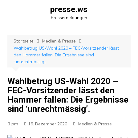
Zum
presse.ws
Inhalt
Pressemeldungen
springen
Startseite
Medien & Presse
Wahlbetrug US-Wahl 2020 – FEC-Vorsitzender lässt
den Hammer fallen: Die Ergebnisse sind
‘unrechtmässig’.
Wahlbetrug US-Wahl 2020 –
FEC-Vorsitzender lässt den
Hammer fallen: Die Ergebnisse
sind ‘unrechtmässig’.
pm
16. Dezember 2020
Medien & Presse