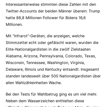
Interessanterweise stimmten diese Zahlen mit den
Twitter-Accounts der beiden Männer überein: Trump
hatte 88,8 Millionen Follower für Bidens 16,6
Millionen.
Mit “Infrarot”-Geräten, die anzeigen, welche
Stimmzettel echt oder gefälscht waren, wurden die
Elite-Nationalgardisten in die zwölf Zielstaaten
Alabama, Arizona, Pennsylvania, Colorado, Texas,
Wisconsin, Tennessee, Washington, Virginia,
Delaware, Illinois und Kentucky entsandt. Insgesamt
standen landesweit über 500 Nationalgardisten über
allen Wahlzähleinheiten Wache.
Bei den Tests für Wahlbetrug ging es um viel mehr.
Neben dem Wasserzeichen enthielten diese