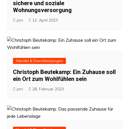
sichere und soziale
Wohnungsversorgung
pm
12. April 2023
Handel & Dienstleistungen
Christoph Beutekamp: Ein Zuhause soll
ein Ort zum Wohlfühlen sein
pm
28. Februar 2023