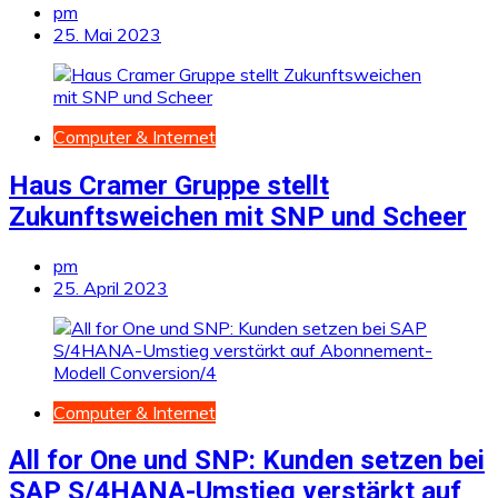
pm
25. Mai 2023
Computer & Internet
Haus Cramer Gruppe stellt
Zukunftsweichen mit SNP und Scheer
pm
25. April 2023
Computer & Internet
All for One und SNP: Kunden setzen bei
SAP S/4HANA-Umstieg verstärkt auf