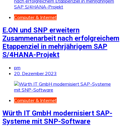
Computer & Internet
E.ON und SNP erweitern
Zusammenarbeit nach erfolgreichem
Etappenziel in mehrjährigem SAP
S/4HANA-Projekt
pm
20. Dezember 2023
Computer & Internet
Würth IT GmbH modernisiert SAP-
Systeme mit SNP-Software