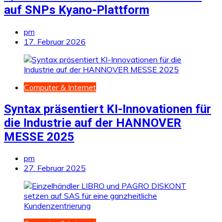
auf SNPs Kyano-Plattform
pm
17. Februar 2026
Computer & Internet
Syntax präsentiert KI-Innovationen für
die Industrie auf der HANNOVER
MESSE 2025
pm
27. Februar 2025