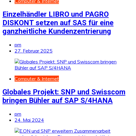
Computer & Internet
Einzelhändler LIBRO und PAGRO
DISKONT setzen auf SAS für eine
ganzheitliche Kundenzentrierung
pm
27. Februar 2025
Computer & Internet
Globales Projekt: SNP und Swisscom
bringen Bühler auf SAP S/4HANA
pm
24. Mai 2024