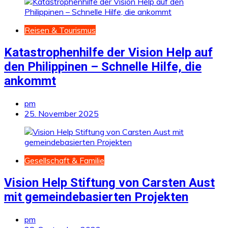
Reisen & Tourismus
Katastrophenhilfe der Vision Help auf
den Philippinen – Schnelle Hilfe, die
ankommt
pm
25. November 2025
Gesellschaft & Familie
Vision Help Stiftung von Carsten Aust
mit gemeindebasierten Projekten
pm