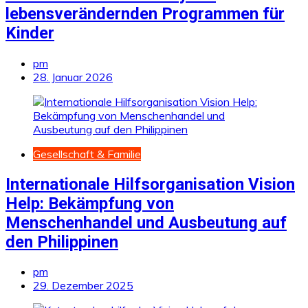
lebensverändernden Programmen für
Kinder
pm
28. Januar 2026
Gesellschaft & Familie
Internationale Hilfsorganisation Vision
Help: Bekämpfung von
Menschenhandel und Ausbeutung auf
den Philippinen
pm
29. Dezember 2025